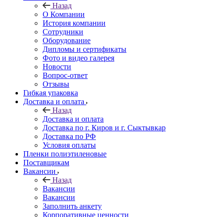
Назад
О Компании
История компании
Сотрудники
Оборудование
Дипломы и сертификаты
Фото и видео галерея
Новости
Вопрос-ответ
Отзывы
Гибкая упаковка
Доставка и оплата
Назад
Доставка и оплата
Доставка по г. Киров и г. Сыктывкар
Доставка по РФ
Условия оплаты
Пленки полиэтиленовые
Поставщикам
Вакансии
Назад
Вакансии
Вакансии
Заполнить анкету
Корпоративные ценности