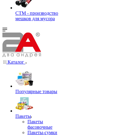
СТМ - производство
мешков для мусора
Каталог
Популярные товары
Пакеты
Пакеты
фасовочные
Пакеты-сумки