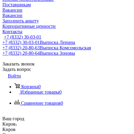
Поставщикам
Вакансии
Вакансии
Заполнить анкету
Корпоративные ценности
Контакты
+7 (8332) 30-03-01
+7 (8332) 30-03-01
Выписка Ленина
+7 (8332) 20-80-63
Выписка Комсомольская
+7 (8332) 20-80-64
Выписка Зоновы
Заказать звонок
Задать вопрос
Войти
Корзина
0
Избранные товары
0
Сравнение товаров
0
Ваш город
Киров
Киров