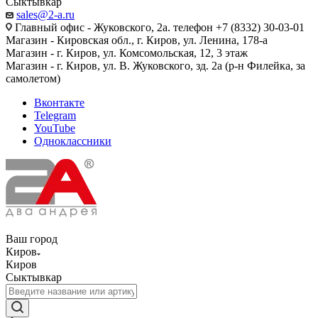
Сыктывкар
sales@2-a.ru
Главный офис - Жуковского, 2а. телефон +7 (8332) 30-03-01
Магазин - Кировская обл., г. Киров, ул. Ленина, 178-а
Магазин - г. Киров, ул. Комсомольская, 12, 3 этаж
Магазин - г. Киров, ул. В. Жуковского, зд. 2а (р-н Филейка, за
самолетом)
Вконтакте
Telegram
YouTube
Одноклассники
Ваш город
Киров
Киров
Сыктывкар