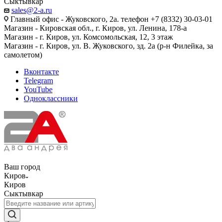
Сыктывкар
sales@2-a.ru
Главный офис - Жуковского, 2а. телефон +7 (8332) 30-03-01
Магазин - Кировская обл., г. Киров, ул. Ленина, 178-а
Магазин - г. Киров, ул. Комсомольская, 12, 3 этаж
Магазин - г. Киров, ул. В. Жуковского, зд. 2а (р-н Филейка, за
самолетом)
Вконтакте
Telegram
YouTube
Одноклассники
Ваш город
Киров
Киров
Сыктывкар