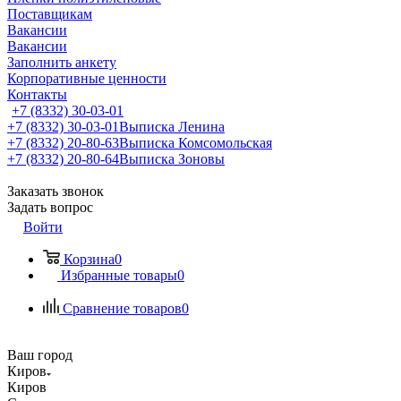
Поставщикам
Вакансии
Вакансии
Заполнить анкету
Корпоративные ценности
Контакты
+7 (8332) 30-03-01
+7 (8332) 30-03-01
Выписка Ленина
+7 (8332) 20-80-63
Выписка Комсомольская
+7 (8332) 20-80-64
Выписка Зоновы
Заказать звонок
Задать вопрос
Войти
Корзина
0
Избранные товары
0
Сравнение товаров
0
Ваш город
Киров
Киров