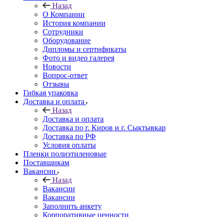
Назад
О Компании
История компании
Сотрудники
Оборудование
Дипломы и сертификаты
Фото и видео галерея
Новости
Вопрос-ответ
Отзывы
Гибкая упаковка
Доставка и оплата
Назад
Доставка и оплата
Доставка по г. Киров и г. Сыктывкар
Доставка по РФ
Условия оплаты
Пленки полиэтиленовые
Поставщикам
Вакансии
Назад
Вакансии
Вакансии
Заполнить анкету
Корпоративные ценности