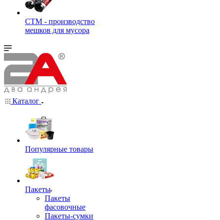
СТМ - производство
мешков для мусора
Каталог
Популярные товары
Пакеты
Пакеты
фасовочные
Пакеты-сумки