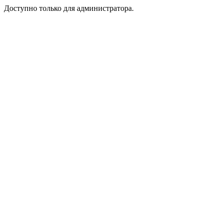
Доступно только для администратора.