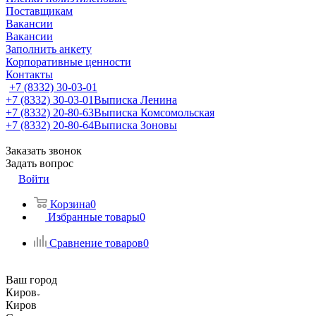
Поставщикам
Вакансии
Вакансии
Заполнить анкету
Корпоративные ценности
Контакты
+7 (8332) 30-03-01
+7 (8332) 30-03-01
Выписка Ленина
+7 (8332) 20-80-63
Выписка Комсомольская
+7 (8332) 20-80-64
Выписка Зоновы
Заказать звонок
Задать вопрос
Войти
Корзина
0
Избранные товары
0
Сравнение товаров
0
Ваш город
Киров
Киров