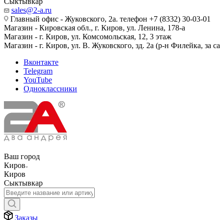
Сыктывкар
sales@2-a.ru
Главный офис - Жуковского, 2а. телефон +7 (8332) 30-03-01
Магазин - Кировская обл., г. Киров, ул. Ленина, 178-а
Магазин - г. Киров, ул. Комсомольская, 12, 3 этаж
Магазин - г. Киров, ул. В. Жуковского, зд. 2а (р-н Филейка, за 
Вконтакте
Telegram
YouTube
Одноклассники
Ваш город
Киров
Киров
Сыктывкар
Заказы