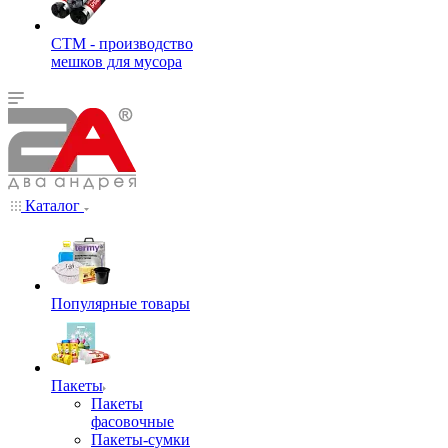
СТМ - производство
мешков для мусора
Каталог
Популярные товары
Пакеты
Пакеты
фасовочные
Пакеты-сумки