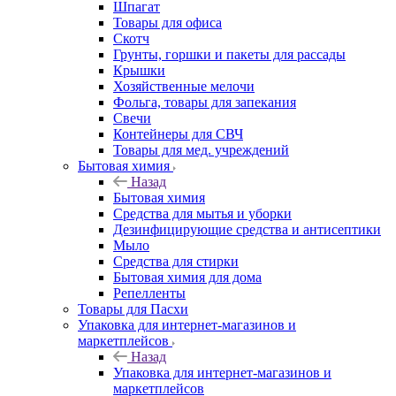
Шпагат
Товары для офиса
Скотч
Грунты, горшки и пакеты для рассады
Крышки
Хозяйственные мелочи
Фольга, товары для запекания
Свечи
Контейнеры для СВЧ
Товары для мед. учреждений
Бытовая химия
Назад
Бытовая химия
Средства для мытья и уборки
Дезинфицирующие средства и антисептики
Мыло
Средства для стирки
Бытовая химия для дома
Репелленты
Товары для Пасхи
Упаковка для интернет-магазинов и
маркетплейсов
Назад
Упаковка для интернет-магазинов и
маркетплейсов