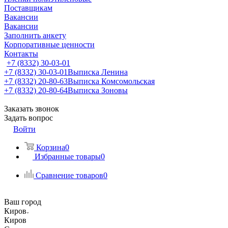
Поставщикам
Вакансии
Вакансии
Заполнить анкету
Корпоративные ценности
Контакты
+7 (8332) 30-03-01
+7 (8332) 30-03-01
Выписка Ленина
+7 (8332) 20-80-63
Выписка Комсомольская
+7 (8332) 20-80-64
Выписка Зоновы
Заказать звонок
Задать вопрос
Войти
Корзина
0
Избранные товары
0
Сравнение товаров
0
Ваш город
Киров
Киров