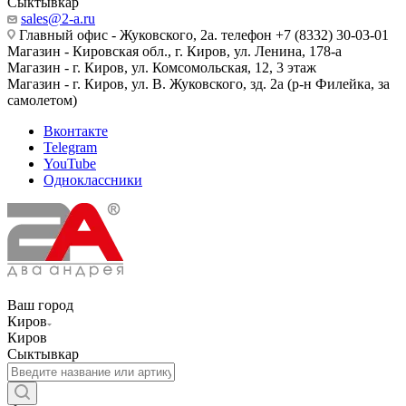
Сыктывкар
sales@2-a.ru
Главный офис - Жуковского, 2а. телефон +7 (8332) 30-03-01
Магазин - Кировская обл., г. Киров, ул. Ленина, 178-а
Магазин - г. Киров, ул. Комсомольская, 12, 3 этаж
Магазин - г. Киров, ул. В. Жуковского, зд. 2а (р-н Филейка, за
самолетом)
Вконтакте
Telegram
YouTube
Одноклассники
Ваш город
Киров
Киров
Сыктывкар