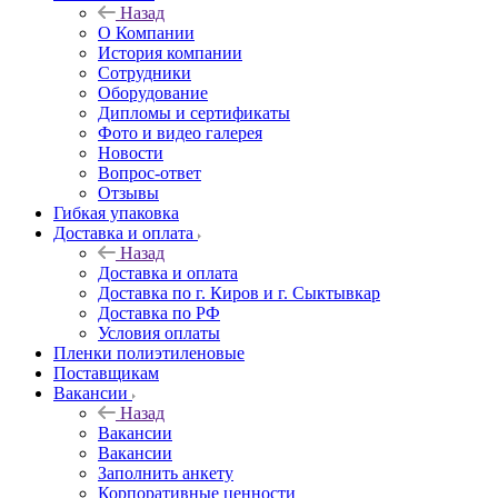
Назад
О Компании
История компании
Сотрудники
Оборудование
Дипломы и сертификаты
Фото и видео галерея
Новости
Вопрос-ответ
Отзывы
Гибкая упаковка
Доставка и оплата
Назад
Доставка и оплата
Доставка по г. Киров и г. Сыктывкар
Доставка по РФ
Условия оплаты
Пленки полиэтиленовые
Поставщикам
Вакансии
Назад
Вакансии
Вакансии
Заполнить анкету
Корпоративные ценности