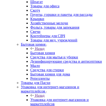
Шпагат
Товары для офиса
Скотч
Грунты, горшки и пакеты для рассады
Крышки
Хозяйственные мелочи
Фольга, товары для запекания
Свечи
Контейнеры для СВЧ
Товары для мед. учреждений
Бытовая химия
Назад
Бытовая химия
Средства для мытья и уборки
Дезинфицирующие средства и антисептики
Мыло
Средства для стирки
Бытовая химия для дома
Репелленты
Товары для Пасхи
Упаковка для интернет-магазинов и
маркетплейсов
Назад
Упаковка для интернет-магазинов и
маркетплейсов