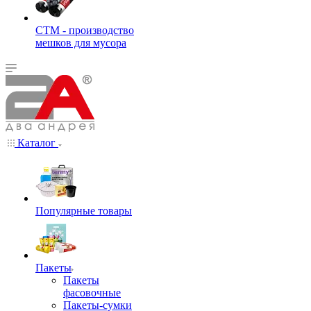
СТМ - производство
мешков для мусора
Каталог
Популярные товары
Пакеты
Пакеты
фасовочные
Пакеты-сумки