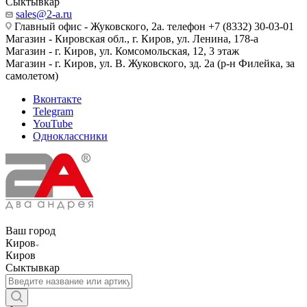
Сыктывкар
sales@2-a.ru
Главный офис - Жуковского, 2а. телефон +7 (8332) 30-03-01
Магазин - Кировская обл., г. Киров, ул. Ленина, 178-а
Магазин - г. Киров, ул. Комсомольская, 12, 3 этаж
Магазин - г. Киров, ул. В. Жуковского, зд. 2а (р-н Филейка, за
самолетом)
Вконтакте
Telegram
YouTube
Одноклассники
Ваш город
Киров
Киров
Сыктывкар