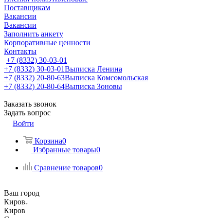
Поставщикам
Вакансии
Вакансии
Заполнить анкету
Корпоративные ценности
Контакты
+7 (8332) 30-03-01
+7 (8332) 30-03-01
Выписка Ленина
+7 (8332) 20-80-63
Выписка Комсомольская
+7 (8332) 20-80-64
Выписка Зоновы
Заказать звонок
Задать вопрос
Войти
Корзина
0
Избранные товары
0
Сравнение товаров
0
Ваш город
Киров
Киров