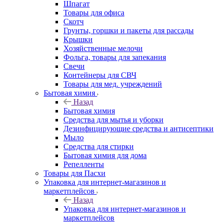
Шпагат
Товары для офиса
Скотч
Грунты, горшки и пакеты для рассады
Крышки
Хозяйственные мелочи
Фольга, товары для запекания
Свечи
Контейнеры для СВЧ
Товары для мед. учреждений
Бытовая химия
Назад
Бытовая химия
Средства для мытья и уборки
Дезинфицирующие средства и антисептики
Мыло
Средства для стирки
Бытовая химия для дома
Репелленты
Товары для Пасхи
Упаковка для интернет-магазинов и
маркетплейсов
Назад
Упаковка для интернет-магазинов и
маркетплейсов