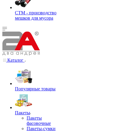
СТМ - производство
мешков для мусора
Каталог
Популярные товары
Пакеты
Пакеты
фасовочные
Пакеты-сумки