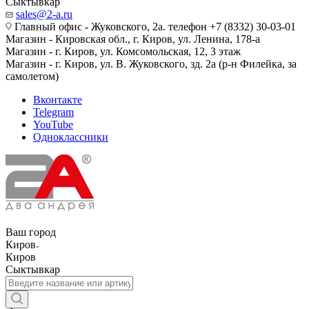
Сыктывкар
sales@2-a.ru
Главный офис - Жуковского, 2а. телефон +7 (8332) 30-03-01
Магазин - Кировская обл., г. Киров, ул. Ленина, 178-а
Магазин - г. Киров, ул. Комсомольская, 12, 3 этаж
Магазин - г. Киров, ул. В. Жуковского, зд. 2а (р-н Филейка, за
самолетом)
Вконтакте
Telegram
YouTube
Одноклассники
Ваш город
Киров
Киров
Сыктывкар