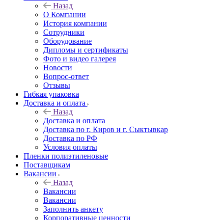
Назад
О Компании
История компании
Сотрудники
Оборудование
Дипломы и сертификаты
Фото и видео галерея
Новости
Вопрос-ответ
Отзывы
Гибкая упаковка
Доставка и оплата
Назад
Доставка и оплата
Доставка по г. Киров и г. Сыктывкар
Доставка по РФ
Условия оплаты
Пленки полиэтиленовые
Поставщикам
Вакансии
Назад
Вакансии
Вакансии
Заполнить анкету
Корпоративные ценности