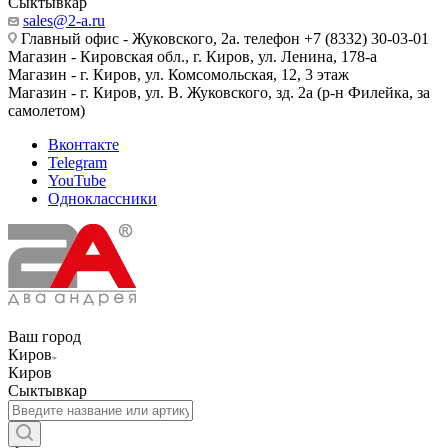
Сыктывкар
sales@2-a.ru
Главный офис - Жуковского, 2а. телефон +7 (8332) 30-03-01
Магазин - Кировская обл., г. Киров, ул. Ленина, 178-а
Магазин - г. Киров, ул. Комсомольская, 12, 3 этаж
Магазин - г. Киров, ул. В. Жуковского, зд. 2а (р-н Филейка, за
самолетом)
Вконтакте
Telegram
YouTube
Одноклассники
Ваш город
Киров
Киров
Сыктывкар