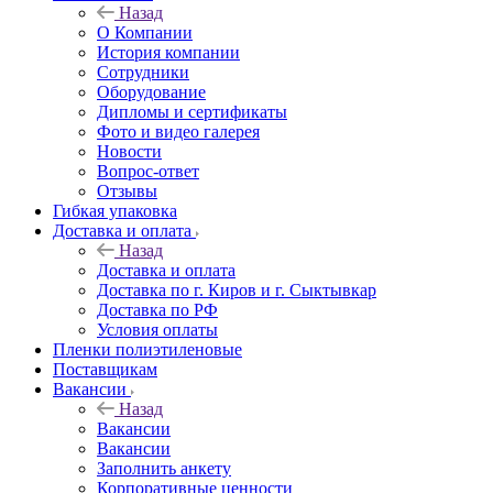
Назад
О Компании
История компании
Сотрудники
Оборудование
Дипломы и сертификаты
Фото и видео галерея
Новости
Вопрос-ответ
Отзывы
Гибкая упаковка
Доставка и оплата
Назад
Доставка и оплата
Доставка по г. Киров и г. Сыктывкар
Доставка по РФ
Условия оплаты
Пленки полиэтиленовые
Поставщикам
Вакансии
Назад
Вакансии
Вакансии
Заполнить анкету
Корпоративные ценности