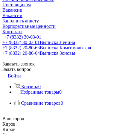
Поставщикам
Вакансии
Вакансии
Заполнить анкету
Корпоративные ценности
Контакты
+7 (8332) 30-03-01
+7 (8332) 30-03-01
Выписка Ленина
+7 (8332) 20-80-63
Выписка Комсомольская
+7 (8332) 20-80-64
Выписка Зоновы
Заказать звонок
Задать вопрос
Войти
Корзина
0
Избранные товары
0
Сравнение товаров
0
Ваш город
Киров
Киров