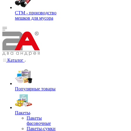
СТМ - производство
мешков для мусора
Каталог
Популярные товары
Пакеты
Пакеты
фасовочные
Пакеты-сумки