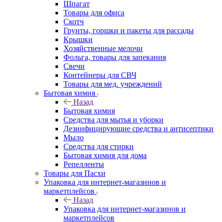
Шпагат
Товары для офиса
Скотч
Грунты, горшки и пакеты для рассады
Крышки
Хозяйственные мелочи
Фольга, товары для запекания
Свечи
Контейнеры для СВЧ
Товары для мед. учреждений
Бытовая химия
Назад
Бытовая химия
Средства для мытья и уборки
Дезинфицирующие средства и антисептики
Мыло
Средства для стирки
Бытовая химия для дома
Репелленты
Товары для Пасхи
Упаковка для интернет-магазинов и
маркетплейсов
Назад
Упаковка для интернет-магазинов и
маркетплейсов