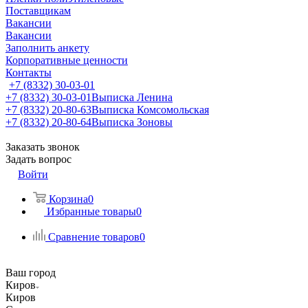
Поставщикам
Вакансии
Вакансии
Заполнить анкету
Корпоративные ценности
Контакты
+7 (8332) 30-03-01
+7 (8332) 30-03-01
Выписка Ленина
+7 (8332) 20-80-63
Выписка Комсомольская
+7 (8332) 20-80-64
Выписка Зоновы
Заказать звонок
Задать вопрос
Войти
Корзина
0
Избранные товары
0
Сравнение товаров
0
Ваш город
Киров
Киров