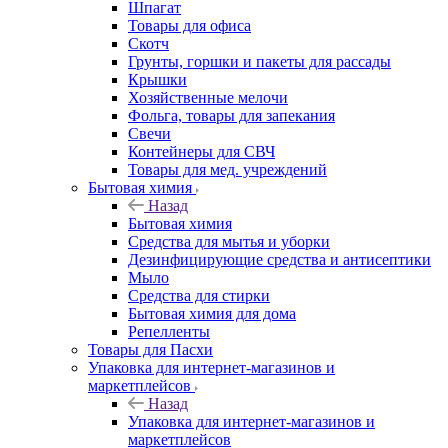
Шпагат
Товары для офиса
Скотч
Грунты, горшки и пакеты для рассады
Крышки
Хозяйственные мелочи
Фольга, товары для запекания
Свечи
Контейнеры для СВЧ
Товары для мед. учреждений
Бытовая химия
Назад
Бытовая химия
Средства для мытья и уборки
Дезинфицирующие средства и антисептики
Мыло
Средства для стирки
Бытовая химия для дома
Репелленты
Товары для Пасхи
Упаковка для интернет-магазинов и
маркетплейсов
Назад
Упаковка для интернет-магазинов и
маркетплейсов