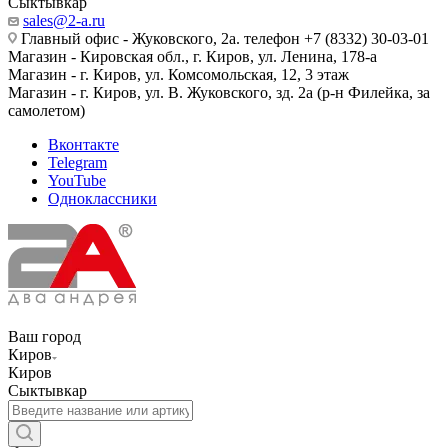
Сыктывкар
sales@2-a.ru
Главный офис - Жуковского, 2а. телефон +7 (8332) 30-03-01
Магазин - Кировская обл., г. Киров, ул. Ленина, 178-а
Магазин - г. Киров, ул. Комсомольская, 12, 3 этаж
Магазин - г. Киров, ул. В. Жуковского, зд. 2а (р-н Филейка, за
самолетом)
Вконтакте
Telegram
YouTube
Одноклассники
Ваш город
Киров
Киров
Сыктывкар