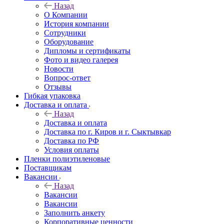
Назад
О Компании
История компании
Сотрудники
Оборудование
Дипломы и сертификаты
Фото и видео галерея
Новости
Вопрос-ответ
Отзывы
Гибкая упаковка
Доставка и оплата
Назад
Доставка и оплата
Доставка по г. Киров и г. Сыктывкар
Доставка по РФ
Условия оплаты
Пленки полиэтиленовые
Поставщикам
Вакансии
Назад
Вакансии
Вакансии
Заполнить анкету
Корпоративные ценности