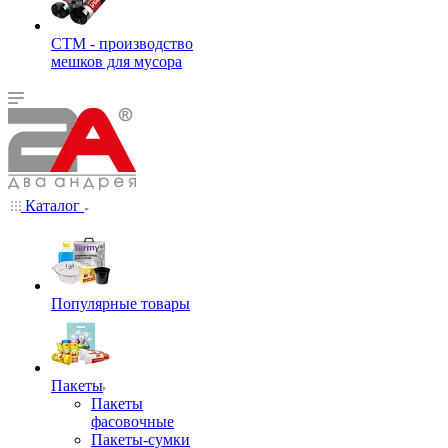
СТМ - производство
мешков для мусора
Каталог
Популярные товары
Пакеты
Пакеты
фасовочные
Пакеты-сумки