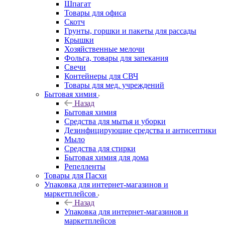
Шпагат
Товары для офиса
Скотч
Грунты, горшки и пакеты для рассады
Крышки
Хозяйственные мелочи
Фольга, товары для запекания
Свечи
Контейнеры для СВЧ
Товары для мед. учреждений
Бытовая химия
Назад
Бытовая химия
Средства для мытья и уборки
Дезинфицирующие средства и антисептики
Мыло
Средства для стирки
Бытовая химия для дома
Репелленты
Товары для Пасхи
Упаковка для интернет-магазинов и
маркетплейсов
Назад
Упаковка для интернет-магазинов и
маркетплейсов