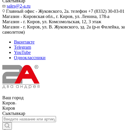
Сыктывкар
sales@2-a.ru
Главный офис - Жуковского, 2а. телефон +7 (8332) 30-03-01
Магазин - Кировская обл., г. Киров, ул. Ленина, 178-а
Магазин - г. Киров, ул. Комсомольская, 12, 3 этаж
Магазин - г. Киров, ул. В. Жуковского, зд. 2а (р-н Филейка, за
самолетом)
Вконтакте
Telegram
YouTube
Одноклассники
Ваш город
Киров
Киров
Сыктывкар