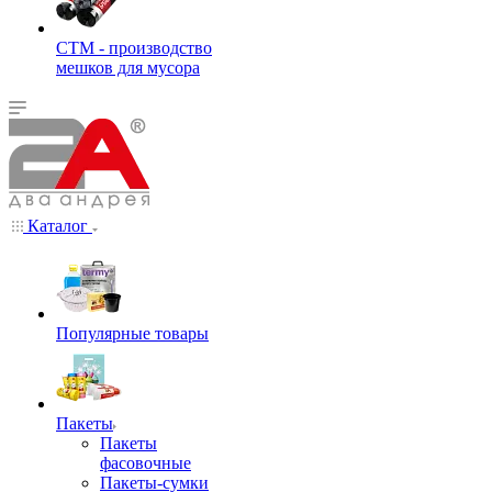
СТМ - производство
мешков для мусора
Каталог
Популярные товары
Пакеты
Пакеты
фасовочные
Пакеты-сумки