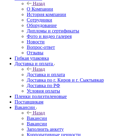
Назад
О Компании
История компании
Сотрудники
Оборудование
Дипломы и сертификаты
Фото и видео галерея
Новости
Вопрос-ответ
Отзывы
Гибкая упаковка
Доставка и оплата
Назад
Доставка и оплата
Доставка по г. Киров и г. Сыктывкар
Доставка по РФ
Условия оплаты
Пленки полиэтиленовые
Поставщикам
Вакансии
Назад
Вакансии
Вакансии
Заполнить анкету
Корпоративные ценности