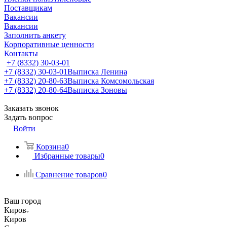
Поставщикам
Вакансии
Вакансии
Заполнить анкету
Корпоративные ценности
Контакты
+7 (8332) 30-03-01
+7 (8332) 30-03-01
Выписка Ленина
+7 (8332) 20-80-63
Выписка Комсомольская
+7 (8332) 20-80-64
Выписка Зоновы
Заказать звонок
Задать вопрос
Войти
Корзина
0
Избранные товары
0
Сравнение товаров
0
Ваш город
Киров
Киров