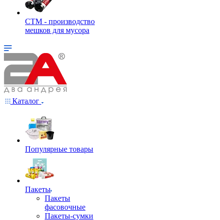
СТМ - производство
мешков для мусора
Каталог
Популярные товары
Пакеты
Пакеты
фасовочные
Пакеты-сумки