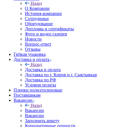
Назад
О Компании
История компании
Сотрудники
Оборудование
Дипломы и сертификаты
Фото и видео галерея
Новости
Вопрос-ответ
Отзывы
Гибкая упаковка
Доставка и оплата
Назад
Доставка и оплата
Доставка по г. Киров и г. Сыктывкар
Доставка по РФ
Условия оплаты
Пленки полиэтиленовые
Поставщикам
Вакансии
Назад
Вакансии
Вакансии
Заполнить анкету
Корпоративные ценности