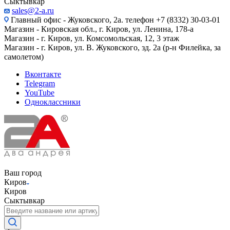
Сыктывкар
sales@2-a.ru
Главный офис - Жуковского, 2а. телефон +7 (8332) 30-03-01
Магазин - Кировская обл., г. Киров, ул. Ленина, 178-а
Магазин - г. Киров, ул. Комсомольская, 12, 3 этаж
Магазин - г. Киров, ул. В. Жуковского, зд. 2а (р-н Филейка, за
самолетом)
Вконтакте
Telegram
YouTube
Одноклассники
Ваш город
Киров
Киров
Сыктывкар