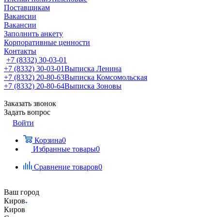
Поставщикам
Вакансии
Вакансии
Заполнить анкету
Корпоративные ценности
Контакты
+7 (8332) 30-03-01
+7 (8332) 30-03-01
Выписка Ленина
+7 (8332) 20-80-63
Выписка Комсомольская
+7 (8332) 20-80-64
Выписка Зоновы
Заказать звонок
Задать вопрос
Войти
Корзина
0
Избранные товары
0
Сравнение товаров
0
Ваш город
Киров
Киров