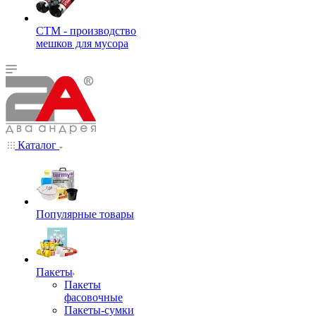
СТМ - производство
мешков для мусора
Каталог
Популярные товары
Пакеты
Пакеты
фасовочные
Пакеты-сумки