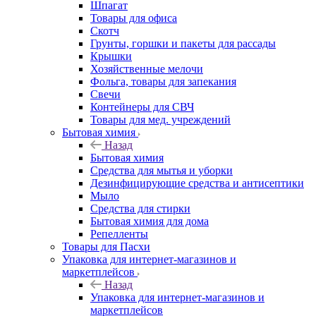
Шпагат
Товары для офиса
Скотч
Грунты, горшки и пакеты для рассады
Крышки
Хозяйственные мелочи
Фольга, товары для запекания
Свечи
Контейнеры для СВЧ
Товары для мед. учреждений
Бытовая химия
Назад
Бытовая химия
Средства для мытья и уборки
Дезинфицирующие средства и антисептики
Мыло
Средства для стирки
Бытовая химия для дома
Репелленты
Товары для Пасхи
Упаковка для интернет-магазинов и
маркетплейсов
Назад
Упаковка для интернет-магазинов и
маркетплейсов