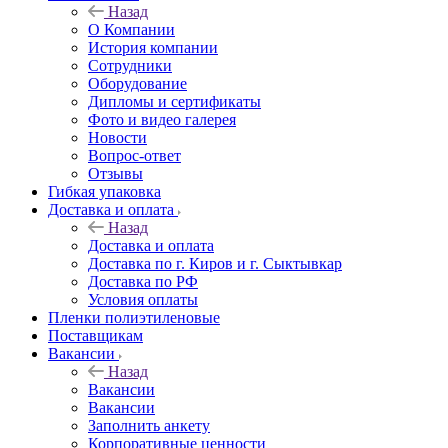
Назад
О Компании
История компании
Сотрудники
Оборудование
Дипломы и сертификаты
Фото и видео галерея
Новости
Вопрос-ответ
Отзывы
Гибкая упаковка
Доставка и оплата
Назад
Доставка и оплата
Доставка по г. Киров и г. Сыктывкар
Доставка по РФ
Условия оплаты
Пленки полиэтиленовые
Поставщикам
Вакансии
Назад
Вакансии
Вакансии
Заполнить анкету
Корпоративные ценности