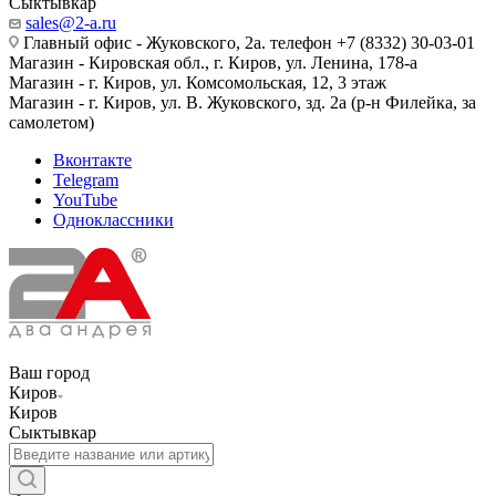
Сыктывкар
sales@2-a.ru
Главный офис - Жуковского, 2а. телефон +7 (8332) 30-03-01
Магазин - Кировская обл., г. Киров, ул. Ленина, 178-а
Магазин - г. Киров, ул. Комсомольская, 12, 3 этаж
Магазин - г. Киров, ул. В. Жуковского, зд. 2а (р-н Филейка, за
самолетом)
Вконтакте
Telegram
YouTube
Одноклассники
Ваш город
Киров
Киров
Сыктывкар