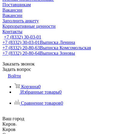
Поставщикам
Вакансии
Вакансии
Заполнить анкету
Корпоративные ценности
Контакты
+7 (8332) 30-03-01
+7 (8332) 30-03-01
Выписка Ленина
+7 (8332) 20-80-63
Выписка Комсомольская
+7 (8332) 20-80-64
Выписка Зоновы
Заказать звонок
Задать вопрос
Войти
Корзина
0
Избранные товары
0
Сравнение товаров
0
Ваш город
Киров
Киров