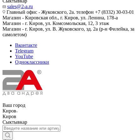
Сыктывкар
sales@2-a.ru
Главный офис - Жуковского, 2а. телефон +7 (8332) 30-03-01
Магазин - Кировская обл., г. Киров, ул. Ленина, 178-а
Магазин - г. Киров, ул. Комсомольская, 12, 3 этаж
Магазин - г. Киров, ул. В. Жуковского, зд. 2а (р-н Филейка, за
самолетом)
Вконтакте
Telegram
YouTube
Одноклассники
Ваш город
Киров
Киров
Сыктывкар