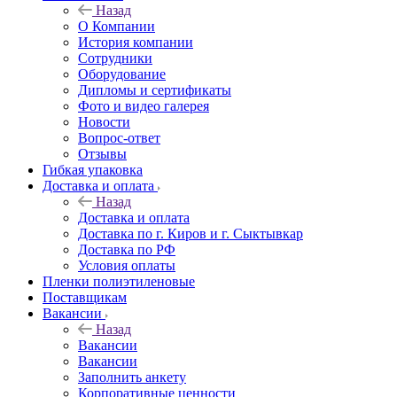
Назад
О Компании
История компании
Сотрудники
Оборудование
Дипломы и сертификаты
Фото и видео галерея
Новости
Вопрос-ответ
Отзывы
Гибкая упаковка
Доставка и оплата
Назад
Доставка и оплата
Доставка по г. Киров и г. Сыктывкар
Доставка по РФ
Условия оплаты
Пленки полиэтиленовые
Поставщикам
Вакансии
Назад
Вакансии
Вакансии
Заполнить анкету
Корпоративные ценности