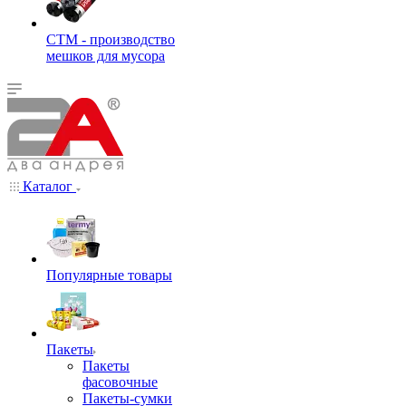
СТМ - производство
мешков для мусора
Каталог
Популярные товары
Пакеты
Пакеты
фасовочные
Пакеты-сумки