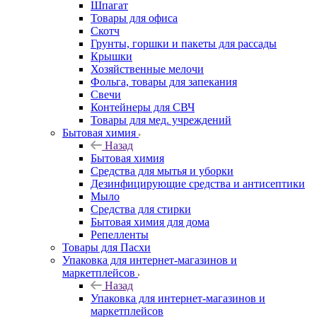
Шпагат
Товары для офиса
Скотч
Грунты, горшки и пакеты для рассады
Крышки
Хозяйственные мелочи
Фольга, товары для запекания
Свечи
Контейнеры для СВЧ
Товары для мед. учреждений
Бытовая химия
Назад
Бытовая химия
Средства для мытья и уборки
Дезинфицирующие средства и антисептики
Мыло
Средства для стирки
Бытовая химия для дома
Репелленты
Товары для Пасхи
Упаковка для интернет-магазинов и
маркетплейсов
Назад
Упаковка для интернет-магазинов и
маркетплейсов