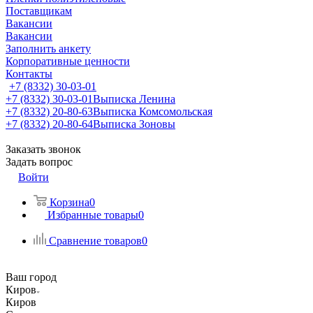
Поставщикам
Вакансии
Вакансии
Заполнить анкету
Корпоративные ценности
Контакты
+7 (8332) 30-03-01
+7 (8332) 30-03-01
Выписка Ленина
+7 (8332) 20-80-63
Выписка Комсомольская
+7 (8332) 20-80-64
Выписка Зоновы
Заказать звонок
Задать вопрос
Войти
Корзина
0
Избранные товары
0
Сравнение товаров
0
Ваш город
Киров
Киров