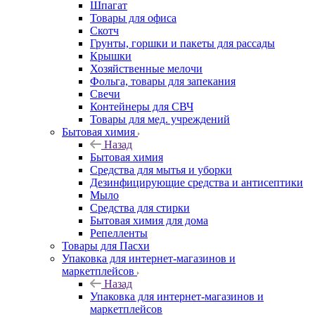
Шпагат
Товары для офиса
Скотч
Грунты, горшки и пакеты для рассады
Крышки
Хозяйственные мелочи
Фольга, товары для запекания
Свечи
Контейнеры для СВЧ
Товары для мед. учреждений
Бытовая химия
Назад
Бытовая химия
Средства для мытья и уборки
Дезинфицирующие средства и антисептики
Мыло
Средства для стирки
Бытовая химия для дома
Репелленты
Товары для Пасхи
Упаковка для интернет-магазинов и
маркетплейсов
Назад
Упаковка для интернет-магазинов и
маркетплейсов