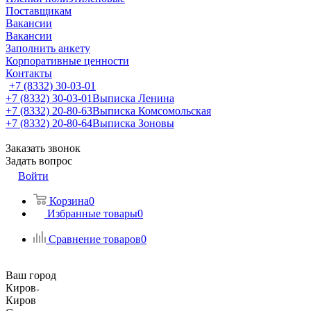
Поставщикам
Вакансии
Вакансии
Заполнить анкету
Корпоративные ценности
Контакты
+7 (8332) 30-03-01
+7 (8332) 30-03-01
Выписка Ленина
+7 (8332) 20-80-63
Выписка Комсомольская
+7 (8332) 20-80-64
Выписка Зоновы
Заказать звонок
Задать вопрос
Войти
Корзина
0
Избранные товары
0
Сравнение товаров
0
Ваш город
Киров
Киров