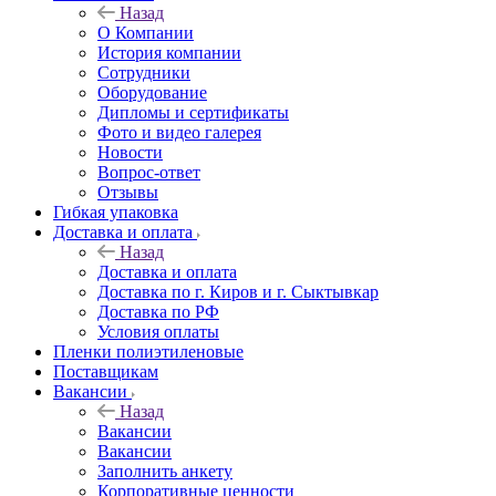
Назад
О Компании
История компании
Сотрудники
Оборудование
Дипломы и сертификаты
Фото и видео галерея
Новости
Вопрос-ответ
Отзывы
Гибкая упаковка
Доставка и оплата
Назад
Доставка и оплата
Доставка по г. Киров и г. Сыктывкар
Доставка по РФ
Условия оплаты
Пленки полиэтиленовые
Поставщикам
Вакансии
Назад
Вакансии
Вакансии
Заполнить анкету
Корпоративные ценности