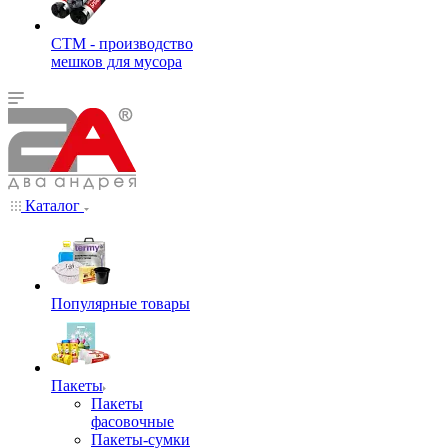
СТМ - производство
мешков для мусора
Каталог
Популярные товары
Пакеты
Пакеты
фасовочные
Пакеты-сумки