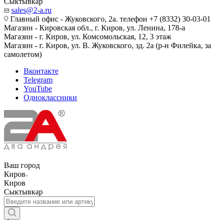
Сыктывкар
sales@2-a.ru
Главный офис - Жуковского, 2а. телефон +7 (8332) 30-03-01
Магазин - Кировская обл., г. Киров, ул. Ленина, 178-а
Магазин - г. Киров, ул. Комсомольская, 12, 3 этаж
Магазин - г. Киров, ул. В. Жуковского, зд. 2а (р-н Филейка, за
самолетом)
Вконтакте
Telegram
YouTube
Одноклассники
Ваш город
Киров
Киров
Сыктывкар