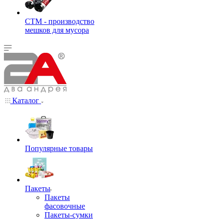
СТМ - производство
мешков для мусора
Каталог
Популярные товары
Пакеты
Пакеты
фасовочные
Пакеты-сумки