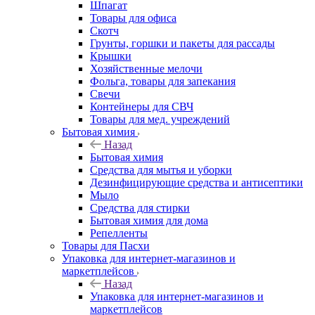
Шпагат
Товары для офиса
Скотч
Грунты, горшки и пакеты для рассады
Крышки
Хозяйственные мелочи
Фольга, товары для запекания
Свечи
Контейнеры для СВЧ
Товары для мед. учреждений
Бытовая химия
Назад
Бытовая химия
Средства для мытья и уборки
Дезинфицирующие средства и антисептики
Мыло
Средства для стирки
Бытовая химия для дома
Репелленты
Товары для Пасхи
Упаковка для интернет-магазинов и
маркетплейсов
Назад
Упаковка для интернет-магазинов и
маркетплейсов