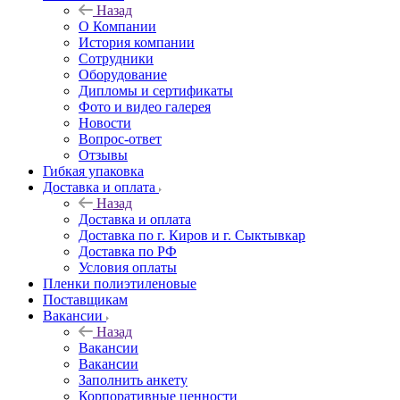
Назад
О Компании
История компании
Сотрудники
Оборудование
Дипломы и сертификаты
Фото и видео галерея
Новости
Вопрос-ответ
Отзывы
Гибкая упаковка
Доставка и оплата
Назад
Доставка и оплата
Доставка по г. Киров и г. Сыктывкар
Доставка по РФ
Условия оплаты
Пленки полиэтиленовые
Поставщикам
Вакансии
Назад
Вакансии
Вакансии
Заполнить анкету
Корпоративные ценности