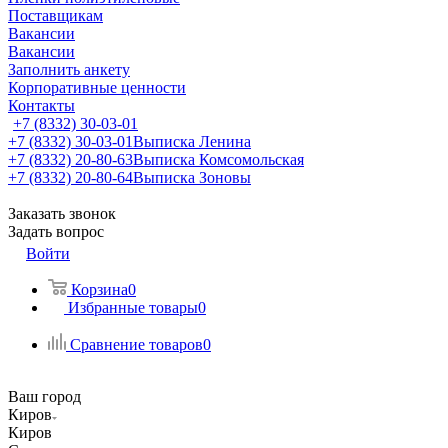
Поставщикам
Вакансии
Вакансии
Заполнить анкету
Корпоративные ценности
Контакты
+7 (8332) 30-03-01
+7 (8332) 30-03-01
Выписка Ленина
+7 (8332) 20-80-63
Выписка Комсомольская
+7 (8332) 20-80-64
Выписка Зоновы
Заказать звонок
Задать вопрос
Войти
Корзина
0
Избранные товары
0
Сравнение товаров
0
Ваш город
Киров
Киров