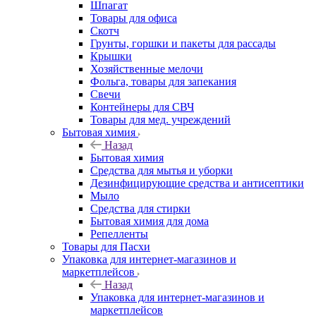
Шпагат
Товары для офиса
Скотч
Грунты, горшки и пакеты для рассады
Крышки
Хозяйственные мелочи
Фольга, товары для запекания
Свечи
Контейнеры для СВЧ
Товары для мед. учреждений
Бытовая химия
Назад
Бытовая химия
Средства для мытья и уборки
Дезинфицирующие средства и антисептики
Мыло
Средства для стирки
Бытовая химия для дома
Репелленты
Товары для Пасхи
Упаковка для интернет-магазинов и
маркетплейсов
Назад
Упаковка для интернет-магазинов и
маркетплейсов