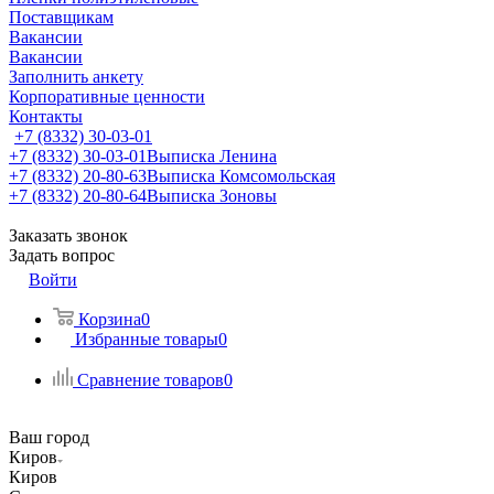
Поставщикам
Вакансии
Вакансии
Заполнить анкету
Корпоративные ценности
Контакты
+7 (8332) 30-03-01
+7 (8332) 30-03-01
Выписка Ленина
+7 (8332) 20-80-63
Выписка Комсомольская
+7 (8332) 20-80-64
Выписка Зоновы
Заказать звонок
Задать вопрос
Войти
Корзина
0
Избранные товары
0
Сравнение товаров
0
Ваш город
Киров
Киров