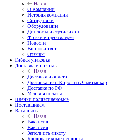
Назад
О Компании
История компании
Сотрудники
Оборудование
Дипломы и сертификаты
Фото и видео галерея
Новости
Вопрос-ответ
Отзывы
Гибкая упаковка
Доставка и оплата
Назад
Доставка и оплата
Доставка по г. Киров и г. Сыктывкар
Доставка по РФ
Условия оплаты
Пленки полиэтиленовые
Поставщикам
Вакансии
Назад
Вакансии
Вакансии
Заполнить анкету
Корпоративные ценности