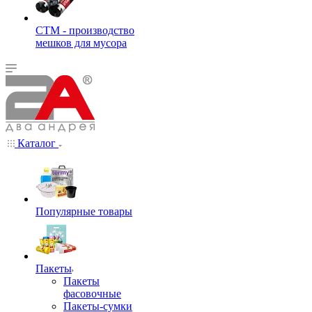
СТМ - производство
мешков для мусора
Каталог
Популярные товары
Пакеты
Пакеты
фасовочные
Пакеты-сумки