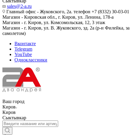
Сыктывкар
sales@2-a.ru
Главный офис - Жуковского, 2а. телефон +7 (8332) 30-03-01
Магазин - Кировская обл., г. Киров, ул. Ленина, 178-а
Магазин - г. Киров, ул. Комсомольская, 12, 3 этаж
Магазин - г. Киров, ул. В. Жуковского, зд. 2а (р-н Филейка, за
самолетом)
Вконтакте
Telegram
YouTube
Одноклассники
Ваш город
Киров
Киров
Сыктывкар