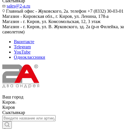
Сыктывкар
sales@2-a.ru
Главный офис - Жуковского, 2а. телефон +7 (8332) 30-03-01
Магазин - Кировская обл., г. Киров, ул. Ленина, 178-а
Магазин - г. Киров, ул. Комсомольская, 12, 3 этаж
Магазин - г. Киров, ул. В. Жуковского, зд. 2а (р-н Филейка, за
самолетом)
Вконтакте
Telegram
YouTube
Одноклассники
Ваш город
Киров
Киров
Сыктывкар