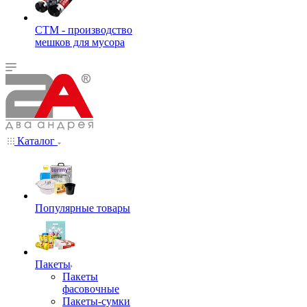
СТМ - производство
мешков для мусора
Каталог
Популярные товары
Пакеты
Пакеты
фасовочные
Пакеты-сумки