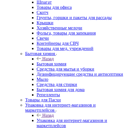
Шпагат
Товары для офиса
Скотч
Грунты, горшки и пакеты для рассады
Крышки
Хозяйственные мелочи
Фольга, товары для запекания
Свечи
Контейнеры для СВЧ
Товары для мед. учреждений
Бытовая химия
Назад
Бытовая химия
Средства для мытья и уборки
Дезинфицирующие средства и антисептики
Мыло
Средства для стирки
Бытовая химия для дома
Репелленты
Товары для Пасхи
Упаковка для интернет-магазинов и
маркетплейсов
Назад
Упаковка для интернет-магазинов и
маркетплейсов