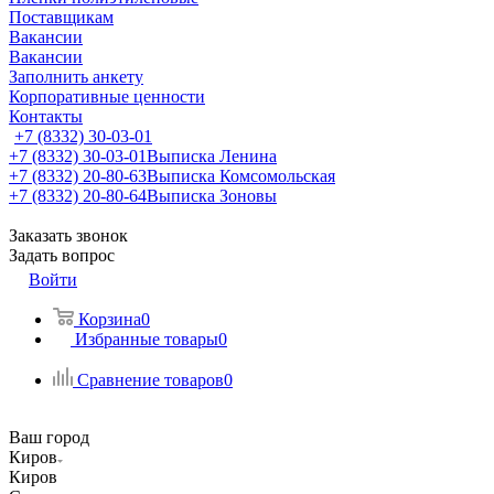
Поставщикам
Вакансии
Вакансии
Заполнить анкету
Корпоративные ценности
Контакты
+7 (8332) 30-03-01
+7 (8332) 30-03-01
Выписка Ленина
+7 (8332) 20-80-63
Выписка Комсомольская
+7 (8332) 20-80-64
Выписка Зоновы
Заказать звонок
Задать вопрос
Войти
Корзина
0
Избранные товары
0
Сравнение товаров
0
Ваш город
Киров
Киров