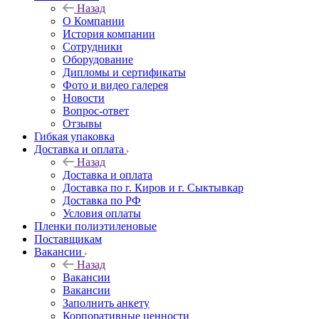
Назад
О Компании
История компании
Сотрудники
Оборудование
Дипломы и сертификаты
Фото и видео галерея
Новости
Вопрос-ответ
Отзывы
Гибкая упаковка
Доставка и оплата
Назад
Доставка и оплата
Доставка по г. Киров и г. Сыктывкар
Доставка по РФ
Условия оплаты
Пленки полиэтиленовые
Поставщикам
Вакансии
Назад
Вакансии
Вакансии
Заполнить анкету
Корпоративные ценности