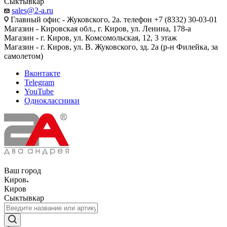
Сыктывкар
sales@2-a.ru
Главный офис - Жуковского, 2а. телефон +7 (8332) 30-03-01
Магазин - Кировская обл., г. Киров, ул. Ленина, 178-а
Магазин - г. Киров, ул. Комсомольская, 12, 3 этаж
Магазин - г. Киров, ул. В. Жуковского, зд. 2а (р-н Филейка, за
самолетом)
Вконтакте
Telegram
YouTube
Одноклассники
Ваш город
Киров
Киров
Сыктывкар