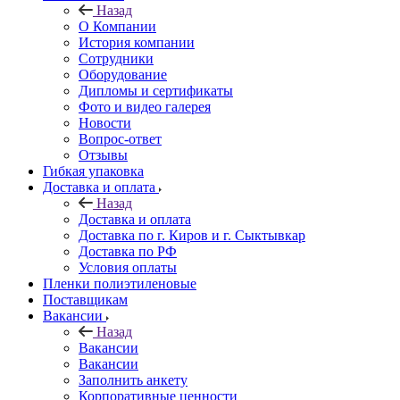
Назад
О Компании
История компании
Сотрудники
Оборудование
Дипломы и сертификаты
Фото и видео галерея
Новости
Вопрос-ответ
Отзывы
Гибкая упаковка
Доставка и оплата
Назад
Доставка и оплата
Доставка по г. Киров и г. Сыктывкар
Доставка по РФ
Условия оплаты
Пленки полиэтиленовые
Поставщикам
Вакансии
Назад
Вакансии
Вакансии
Заполнить анкету
Корпоративные ценности