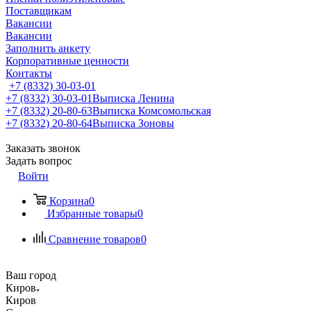
Поставщикам
Вакансии
Вакансии
Заполнить анкету
Корпоративные ценности
Контакты
+7 (8332) 30-03-01
+7 (8332) 30-03-01
Выписка Ленина
+7 (8332) 20-80-63
Выписка Комсомольская
+7 (8332) 20-80-64
Выписка Зоновы
Заказать звонок
Задать вопрос
Войти
Корзина
0
Избранные товары
0
Сравнение товаров
0
Ваш город
Киров
Киров