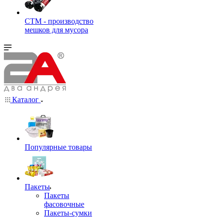
СТМ - производство
мешков для мусора
Каталог
Популярные товары
Пакеты
Пакеты
фасовочные
Пакеты-сумки