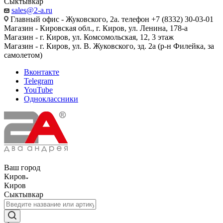
Сыктывкар
sales@2-a.ru
Главный офис - Жуковского, 2а. телефон +7 (8332) 30-03-01
Магазин - Кировская обл., г. Киров, ул. Ленина, 178-а
Магазин - г. Киров, ул. Комсомольская, 12, 3 этаж
Магазин - г. Киров, ул. В. Жуковского, зд. 2а (р-н Филейка, за
самолетом)
Вконтакте
Telegram
YouTube
Одноклассники
Ваш город
Киров
Киров
Сыктывкар