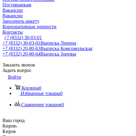
Поставщикам
Вакансии
Вакансии
Заполнить анкету
Корпоративные ценности
Контакты
+7 (8332) 30-03-01
+7 (8332) 30-03-01
Выписка Ленина
+7 (8332) 20-80-63
Выписка Комсомольская
+7 (8332) 20-80-64
Выписка Зоновы
Заказать звонок
Задать вопрос
Войти
Корзина
0
Избранные товары
0
Сравнение товаров
0
Ваш город
Киров
Киров