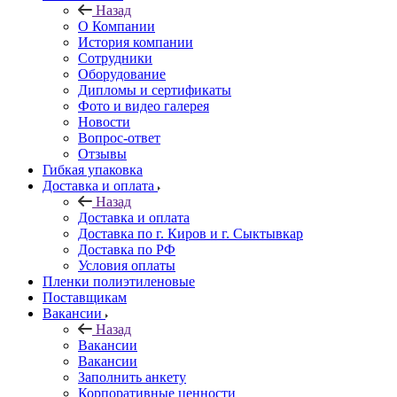
Назад
О Компании
История компании
Сотрудники
Оборудование
Дипломы и сертификаты
Фото и видео галерея
Новости
Вопрос-ответ
Отзывы
Гибкая упаковка
Доставка и оплата
Назад
Доставка и оплата
Доставка по г. Киров и г. Сыктывкар
Доставка по РФ
Условия оплаты
Пленки полиэтиленовые
Поставщикам
Вакансии
Назад
Вакансии
Вакансии
Заполнить анкету
Корпоративные ценности