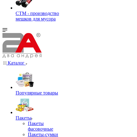
СТМ - производство
мешков для мусора
Каталог
Популярные товары
Пакеты
Пакеты
фасовочные
Пакеты-сумки