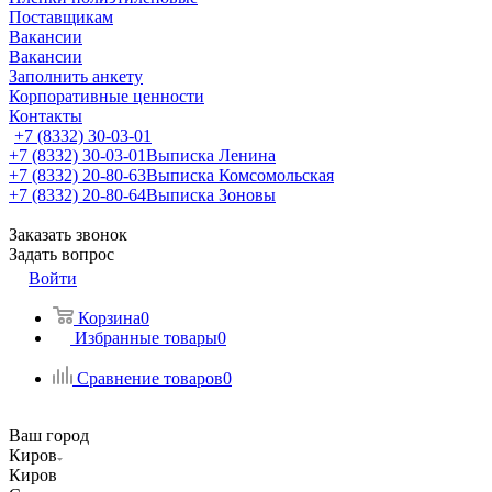
Поставщикам
Вакансии
Вакансии
Заполнить анкету
Корпоративные ценности
Контакты
+7 (8332) 30-03-01
+7 (8332) 30-03-01
Выписка Ленина
+7 (8332) 20-80-63
Выписка Комсомольская
+7 (8332) 20-80-64
Выписка Зоновы
Заказать звонок
Задать вопрос
Войти
Корзина
0
Избранные товары
0
Сравнение товаров
0
Ваш город
Киров
Киров