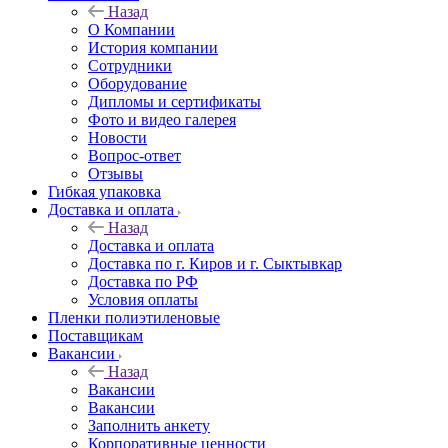
Назад
О Компании
История компании
Сотрудники
Оборудование
Дипломы и сертификаты
Фото и видео галерея
Новости
Вопрос-ответ
Отзывы
Гибкая упаковка
Доставка и оплата
Назад
Доставка и оплата
Доставка по г. Киров и г. Сыктывкар
Доставка по РФ
Условия оплаты
Пленки полиэтиленовые
Поставщикам
Вакансии
Назад
Вакансии
Вакансии
Заполнить анкету
Корпоративные ценности