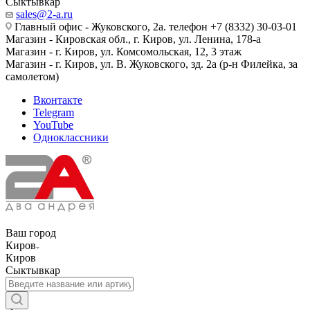
Сыктывкар
sales@2-a.ru
Главный офис - Жуковского, 2а. телефон +7 (8332) 30-03-01
Магазин - Кировская обл., г. Киров, ул. Ленина, 178-а
Магазин - г. Киров, ул. Комсомольская, 12, 3 этаж
Магазин - г. Киров, ул. В. Жуковского, зд. 2а (р-н Филейка, за
самолетом)
Вконтакте
Telegram
YouTube
Одноклассники
Ваш город
Киров
Киров
Сыктывкар