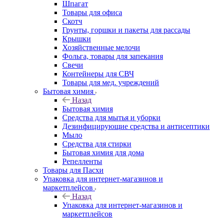
Шпагат
Товары для офиса
Скотч
Грунты, горшки и пакеты для рассады
Крышки
Хозяйственные мелочи
Фольга, товары для запекания
Свечи
Контейнеры для СВЧ
Товары для мед. учреждений
Бытовая химия
Назад
Бытовая химия
Средства для мытья и уборки
Дезинфицирующие средства и антисептики
Мыло
Средства для стирки
Бытовая химия для дома
Репелленты
Товары для Пасхи
Упаковка для интернет-магазинов и
маркетплейсов
Назад
Упаковка для интернет-магазинов и
маркетплейсов