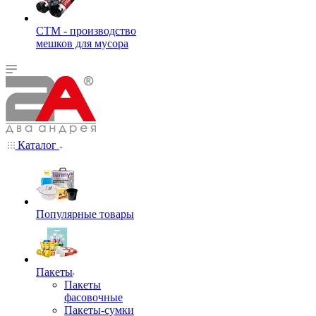
СТМ - производство
мешков для мусора
Каталог
Популярные товары
Пакеты
Пакеты
фасовочные
Пакеты-сумки