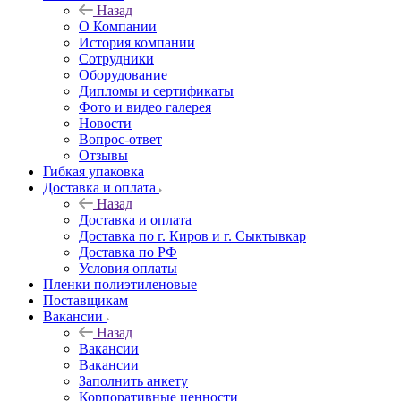
Назад
О Компании
История компании
Сотрудники
Оборудование
Дипломы и сертификаты
Фото и видео галерея
Новости
Вопрос-ответ
Отзывы
Гибкая упаковка
Доставка и оплата
Назад
Доставка и оплата
Доставка по г. Киров и г. Сыктывкар
Доставка по РФ
Условия оплаты
Пленки полиэтиленовые
Поставщикам
Вакансии
Назад
Вакансии
Вакансии
Заполнить анкету
Корпоративные ценности