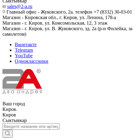
Сыктывкар
sales@2-a.ru
Главный офис - Жуковского, 2а. телефон +7 (8332) 30-03-01
Магазин - Кировская обл., г. Киров, ул. Ленина, 178-а
Магазин - г. Киров, ул. Комсомольская, 12, 3 этаж
Магазин - г. Киров, ул. В. Жуковского, зд. 2а (р-н Филейка, за
самолетом)
Вконтакте
Telegram
YouTube
Одноклассники
Ваш город
Киров
Киров
Сыктывкар