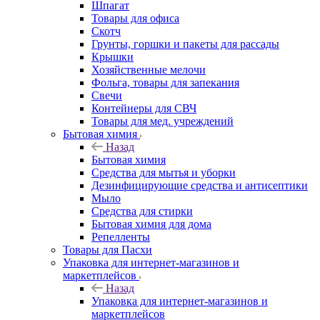
Шпагат
Товары для офиса
Скотч
Грунты, горшки и пакеты для рассады
Крышки
Хозяйственные мелочи
Фольга, товары для запекания
Свечи
Контейнеры для СВЧ
Товары для мед. учреждений
Бытовая химия
Назад
Бытовая химия
Средства для мытья и уборки
Дезинфицирующие средства и антисептики
Мыло
Средства для стирки
Бытовая химия для дома
Репелленты
Товары для Пасхи
Упаковка для интернет-магазинов и
маркетплейсов
Назад
Упаковка для интернет-магазинов и
маркетплейсов