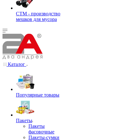
СТМ - производство
мешков для мусора
Каталог
Популярные товары
Пакеты
Пакеты
фасовочные
Пакеты-сумки