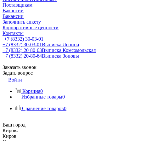
Поставщикам
Вакансии
Вакансии
Заполнить анкету
Корпоративные ценности
Контакты
+7 (8332) 30-03-01
+7 (8332) 30-03-01
Выписка Ленина
+7 (8332) 20-80-63
Выписка Комсомольская
+7 (8332) 20-80-64
Выписка Зоновы
Заказать звонок
Задать вопрос
Войти
Корзина
0
Избранные товары
0
Сравнение товаров
0
Ваш город
Киров
Киров