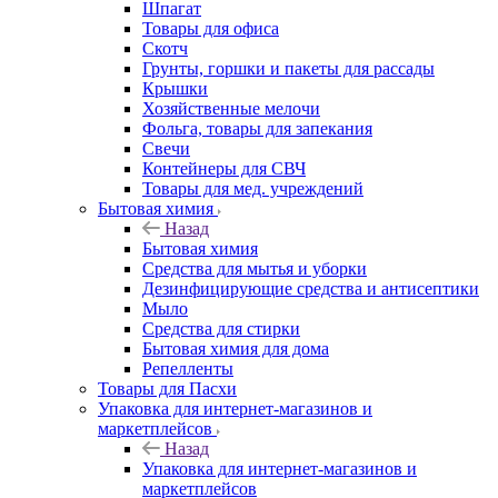
Шпагат
Товары для офиса
Скотч
Грунты, горшки и пакеты для рассады
Крышки
Хозяйственные мелочи
Фольга, товары для запекания
Свечи
Контейнеры для СВЧ
Товары для мед. учреждений
Бытовая химия
Назад
Бытовая химия
Средства для мытья и уборки
Дезинфицирующие средства и антисептики
Мыло
Средства для стирки
Бытовая химия для дома
Репелленты
Товары для Пасхи
Упаковка для интернет-магазинов и
маркетплейсов
Назад
Упаковка для интернет-магазинов и
маркетплейсов