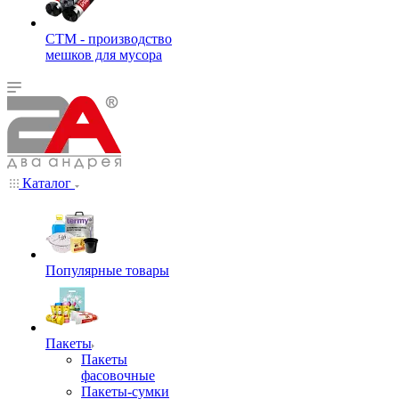
СТМ - производство
мешков для мусора
Каталог
Популярные товары
Пакеты
Пакеты
фасовочные
Пакеты-сумки