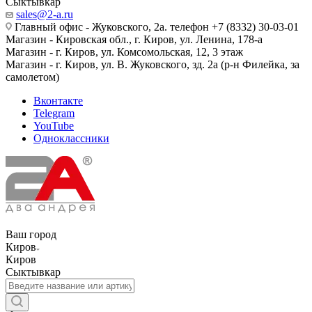
Сыктывкар
sales@2-a.ru
Главный офис - Жуковского, 2а. телефон +7 (8332) 30-03-01
Магазин - Кировская обл., г. Киров, ул. Ленина, 178-а
Магазин - г. Киров, ул. Комсомольская, 12, 3 этаж
Магазин - г. Киров, ул. В. Жуковского, зд. 2а (р-н Филейка, за
самолетом)
Вконтакте
Telegram
YouTube
Одноклассники
Ваш город
Киров
Киров
Сыктывкар