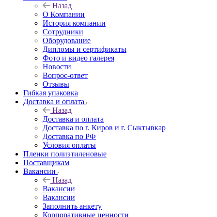
Назад
О Компании
История компании
Сотрудники
Оборудование
Дипломы и сертификаты
Фото и видео галерея
Новости
Вопрос-ответ
Отзывы
Гибкая упаковка
Доставка и оплата
Назад
Доставка и оплата
Доставка по г. Киров и г. Сыктывкар
Доставка по РФ
Условия оплаты
Пленки полиэтиленовые
Поставщикам
Вакансии
Назад
Вакансии
Вакансии
Заполнить анкету
Корпоративные ценности