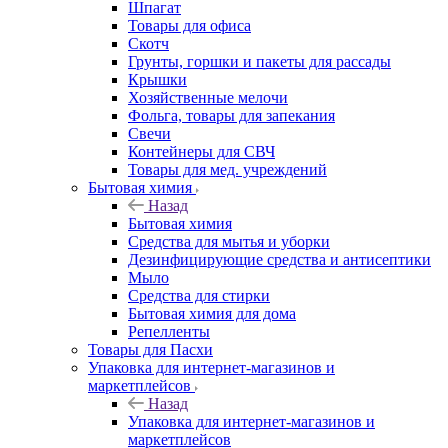
Шпагат
Товары для офиса
Скотч
Грунты, горшки и пакеты для рассады
Крышки
Хозяйственные мелочи
Фольга, товары для запекания
Свечи
Контейнеры для СВЧ
Товары для мед. учреждений
Бытовая химия
Назад
Бытовая химия
Средства для мытья и уборки
Дезинфицирующие средства и антисептики
Мыло
Средства для стирки
Бытовая химия для дома
Репелленты
Товары для Пасхи
Упаковка для интернет-магазинов и
маркетплейсов
Назад
Упаковка для интернет-магазинов и
маркетплейсов