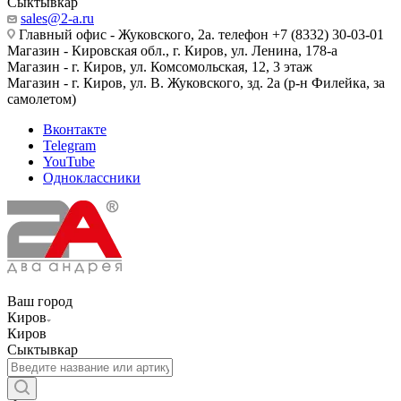
Сыктывкар
sales@2-a.ru
Главный офис - Жуковского, 2а. телефон +7 (8332) 30-03-01
Магазин - Кировская обл., г. Киров, ул. Ленина, 178-а
Магазин - г. Киров, ул. Комсомольская, 12, 3 этаж
Магазин - г. Киров, ул. В. Жуковского, зд. 2а (р-н Филейка, за
самолетом)
Вконтакте
Telegram
YouTube
Одноклассники
Ваш город
Киров
Киров
Сыктывкар