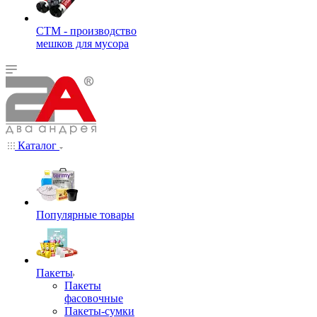
СТМ - производство
мешков для мусора
Каталог
Популярные товары
Пакеты
Пакеты
фасовочные
Пакеты-сумки