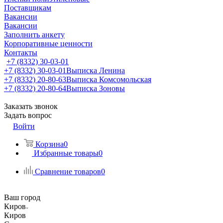
Поставщикам
Вакансии
Вакансии
Заполнить анкету
Корпоративные ценности
Контакты
+7 (8332) 30-03-01
+7 (8332) 30-03-01
Выписка Ленина
+7 (8332) 20-80-63
Выписка Комсомольская
+7 (8332) 20-80-64
Выписка Зоновы
Заказать звонок
Задать вопрос
Войти
Корзина
0
Избранные товары
0
Сравнение товаров
0
Ваш город
Киров
Киров