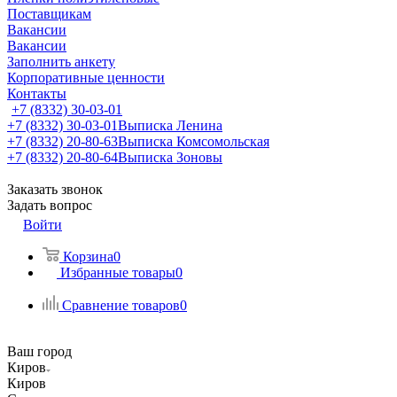
Поставщикам
Вакансии
Вакансии
Заполнить анкету
Корпоративные ценности
Контакты
+7 (8332) 30-03-01
+7 (8332) 30-03-01
Выписка Ленина
+7 (8332) 20-80-63
Выписка Комсомольская
+7 (8332) 20-80-64
Выписка Зоновы
Заказать звонок
Задать вопрос
Войти
Корзина
0
Избранные товары
0
Сравнение товаров
0
Ваш город
Киров
Киров