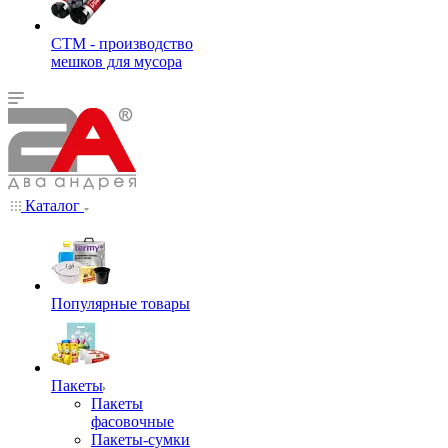
СТМ - производство
мешков для мусора
Каталог
Популярные товары
Пакеты
Пакеты
фасовочные
Пакеты-сумки