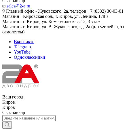
Сыктывкар
sales@2-a.ru
Главный офис - Жуковского, 2а. телефон +7 (8332) 30-03-01
Магазин - Кировская обл., г. Киров, ул. Ленина, 178-а
Магазин - г. Киров, ул. Комсомольская, 12, 3 этаж
Магазин - г. Киров, ул. В. Жуковского, зд. 2а (р-н Филейка, за
самолетом)
Вконтакте
Telegram
YouTube
Одноклассники
Ваш город
Киров
Киров
Сыктывкар