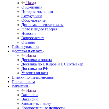
Назад
О Компании
История компании
Сотрудники
Оборудование
Дипломы и сертификаты
Фото и видео галерея
Новости
Вопрос-ответ
Отзывы
Гибкая упаковка
Доставка и оплата
Назад
Доставка и оплата
Доставка по г. Киров и г. Сыктывкар
Доставка по РФ
Условия оплаты
Пленки полиэтиленовые
Поставщикам
Вакансии
Назад
Вакансии
Вакансии
Заполнить анкету
Корпоративные ценности