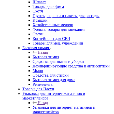
Шпагат
Товары для офиса
Скотч
Грунты, горшки и пакеты для рассады
Крышки
Хозяйственные мелочи
Фольга, товары для запекания
Свечи
Контейнеры для СВЧ
Товары для мед. учреждений
Бытовая химия
Назад
Бытовая химия
Средства для мытья и уборки
Дезинфицирующие средства и антисептики
Мыло
Средства для стирки
Бытовая химия для дома
Репелленты
Товары для Пасхи
Упаковка для интернет-магазинов и
маркетплейсов
Назад
Упаковка для интернет-магазинов и
маркетплейсов