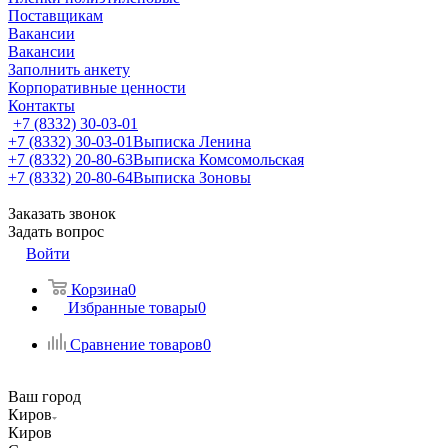
Поставщикам
Вакансии
Вакансии
Заполнить анкету
Корпоративные ценности
Контакты
+7 (8332) 30-03-01
+7 (8332) 30-03-01
Выписка Ленина
+7 (8332) 20-80-63
Выписка Комсомольская
+7 (8332) 20-80-64
Выписка Зоновы
Заказать звонок
Задать вопрос
Войти
Корзина
0
Избранные товары
0
Сравнение товаров
0
Ваш город
Киров
Киров