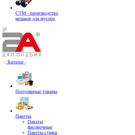
СТМ - производство
мешков для мусора
Каталог
Популярные товары
Пакеты
Пакеты
фасовочные
Пакеты-сумки