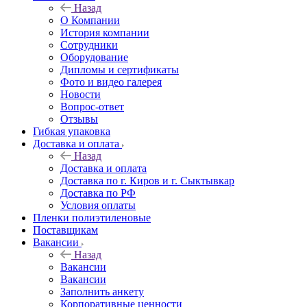
Назад
О Компании
История компании
Сотрудники
Оборудование
Дипломы и сертификаты
Фото и видео галерея
Новости
Вопрос-ответ
Отзывы
Гибкая упаковка
Доставка и оплата
Назад
Доставка и оплата
Доставка по г. Киров и г. Сыктывкар
Доставка по РФ
Условия оплаты
Пленки полиэтиленовые
Поставщикам
Вакансии
Назад
Вакансии
Вакансии
Заполнить анкету
Корпоративные ценности