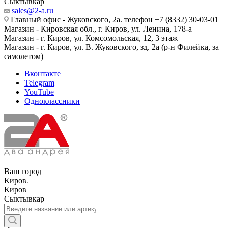
Сыктывкар
sales@2-a.ru
Главный офис - Жуковского, 2а. телефон +7 (8332) 30-03-01
Магазин - Кировская обл., г. Киров, ул. Ленина, 178-а
Магазин - г. Киров, ул. Комсомольская, 12, 3 этаж
Магазин - г. Киров, ул. В. Жуковского, зд. 2а (р-н Филейка, за
самолетом)
Вконтакте
Telegram
YouTube
Одноклассники
Ваш город
Киров
Киров
Сыктывкар