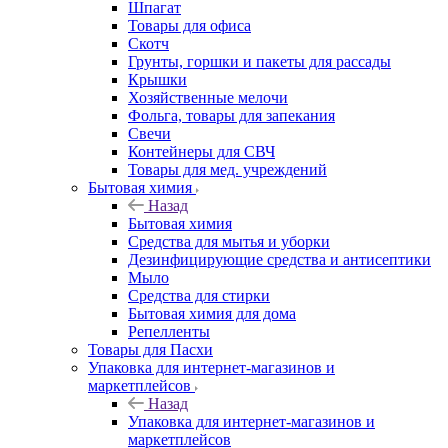
Шпагат
Товары для офиса
Скотч
Грунты, горшки и пакеты для рассады
Крышки
Хозяйственные мелочи
Фольга, товары для запекания
Свечи
Контейнеры для СВЧ
Товары для мед. учреждений
Бытовая химия
Назад
Бытовая химия
Средства для мытья и уборки
Дезинфицирующие средства и антисептики
Мыло
Средства для стирки
Бытовая химия для дома
Репелленты
Товары для Пасхи
Упаковка для интернет-магазинов и
маркетплейсов
Назад
Упаковка для интернет-магазинов и
маркетплейсов