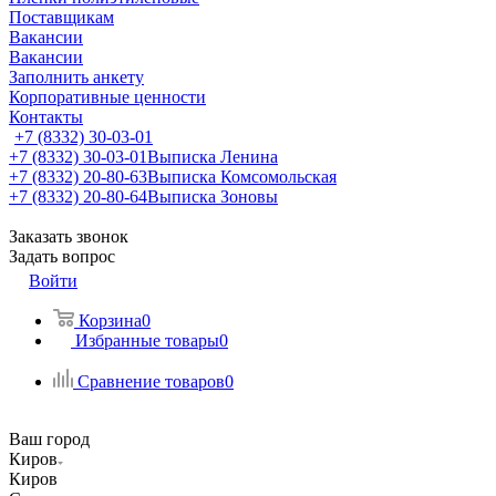
Поставщикам
Вакансии
Вакансии
Заполнить анкету
Корпоративные ценности
Контакты
+7 (8332) 30-03-01
+7 (8332) 30-03-01
Выписка Ленина
+7 (8332) 20-80-63
Выписка Комсомольская
+7 (8332) 20-80-64
Выписка Зоновы
Заказать звонок
Задать вопрос
Войти
Корзина
0
Избранные товары
0
Сравнение товаров
0
Ваш город
Киров
Киров