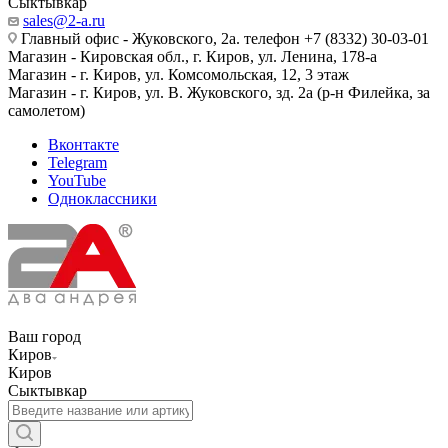
Сыктывкар
sales@2-a.ru
Главный офис - Жуковского, 2а. телефон +7 (8332) 30-03-01
Магазин - Кировская обл., г. Киров, ул. Ленина, 178-а
Магазин - г. Киров, ул. Комсомольская, 12, 3 этаж
Магазин - г. Киров, ул. В. Жуковского, зд. 2а (р-н Филейка, за
самолетом)
Вконтакте
Telegram
YouTube
Одноклассники
Ваш город
Киров
Киров
Сыктывкар