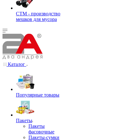
СТМ - производство
мешков для мусора
Каталог
Популярные товары
Пакеты
Пакеты
фасовочные
Пакеты-сумки