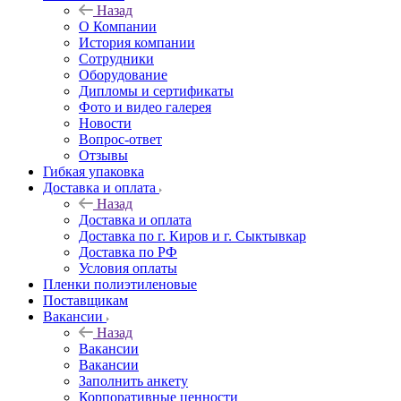
Назад
О Компании
История компании
Сотрудники
Оборудование
Дипломы и сертификаты
Фото и видео галерея
Новости
Вопрос-ответ
Отзывы
Гибкая упаковка
Доставка и оплата
Назад
Доставка и оплата
Доставка по г. Киров и г. Сыктывкар
Доставка по РФ
Условия оплаты
Пленки полиэтиленовые
Поставщикам
Вакансии
Назад
Вакансии
Вакансии
Заполнить анкету
Корпоративные ценности