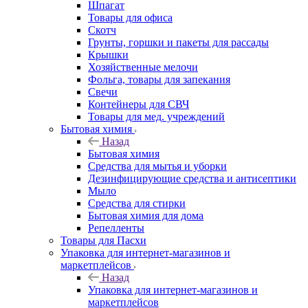
Шпагат
Товары для офиса
Скотч
Грунты, горшки и пакеты для рассады
Крышки
Хозяйственные мелочи
Фольга, товары для запекания
Свечи
Контейнеры для СВЧ
Товары для мед. учреждений
Бытовая химия
Назад
Бытовая химия
Средства для мытья и уборки
Дезинфицирующие средства и антисептики
Мыло
Средства для стирки
Бытовая химия для дома
Репелленты
Товары для Пасхи
Упаковка для интернет-магазинов и
маркетплейсов
Назад
Упаковка для интернет-магазинов и
маркетплейсов