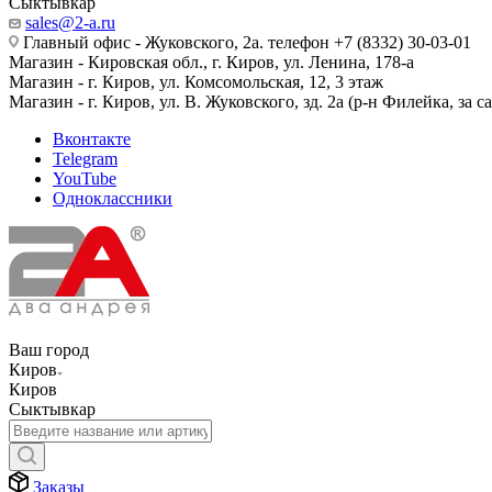
Сыктывкар
sales@2-a.ru
Главный офис - Жуковского, 2а. телефон +7 (8332) 30-03-01
Магазин - Кировская обл., г. Киров, ул. Ленина, 178-а
Магазин - г. Киров, ул. Комсомольская, 12, 3 этаж
Магазин - г. Киров, ул. В. Жуковского, зд. 2а (р-н Филейка, за 
Вконтакте
Telegram
YouTube
Одноклассники
Ваш город
Киров
Киров
Сыктывкар
Заказы