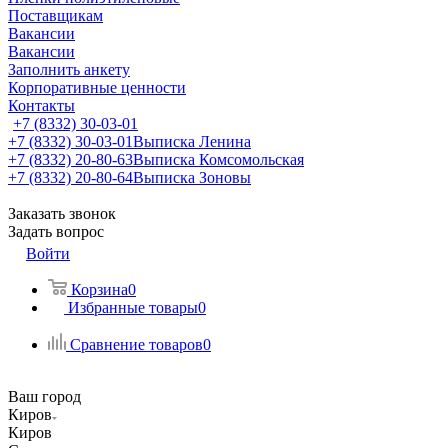
Поставщикам
Вакансии
Вакансии
Заполнить анкету
Корпоративные ценности
Контакты
+7 (8332) 30-03-01
+7 (8332) 30-03-01
Выписка Ленина
+7 (8332) 20-80-63
Выписка Комсомольская
+7 (8332) 20-80-64
Выписка Зоновы
Заказать звонок
Задать вопрос
Войти
Корзина
0
Избранные товары
0
Сравнение товаров
0
Ваш город
Киров
Киров