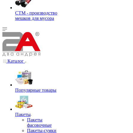
СТМ - производство
мешков для мусора
Каталог
Популярные товары
Пакеты
Пакеты
фасовочные
Пакеты-сумки