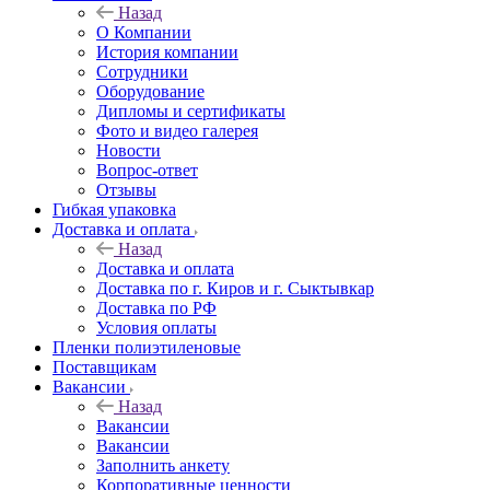
Назад
О Компании
История компании
Сотрудники
Оборудование
Дипломы и сертификаты
Фото и видео галерея
Новости
Вопрос-ответ
Отзывы
Гибкая упаковка
Доставка и оплата
Назад
Доставка и оплата
Доставка по г. Киров и г. Сыктывкар
Доставка по РФ
Условия оплаты
Пленки полиэтиленовые
Поставщикам
Вакансии
Назад
Вакансии
Вакансии
Заполнить анкету
Корпоративные ценности