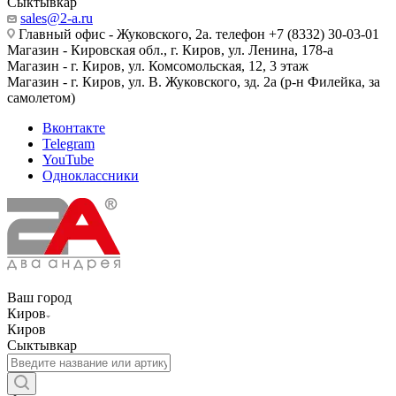
Сыктывкар
sales@2-a.ru
Главный офис - Жуковского, 2а. телефон +7 (8332) 30-03-01
Магазин - Кировская обл., г. Киров, ул. Ленина, 178-а
Магазин - г. Киров, ул. Комсомольская, 12, 3 этаж
Магазин - г. Киров, ул. В. Жуковского, зд. 2а (р-н Филейка, за
самолетом)
Вконтакте
Telegram
YouTube
Одноклассники
Ваш город
Киров
Киров
Сыктывкар