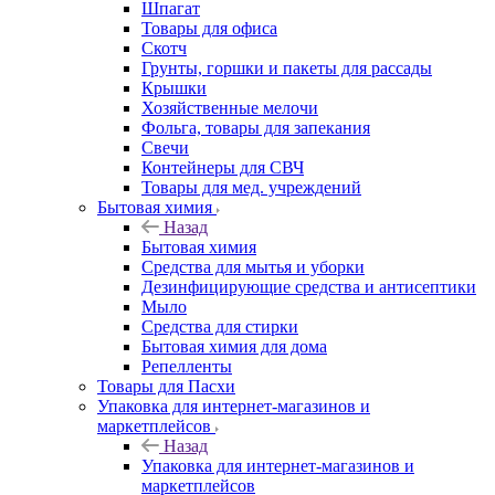
Шпагат
Товары для офиса
Скотч
Грунты, горшки и пакеты для рассады
Крышки
Хозяйственные мелочи
Фольга, товары для запекания
Свечи
Контейнеры для СВЧ
Товары для мед. учреждений
Бытовая химия
Назад
Бытовая химия
Средства для мытья и уборки
Дезинфицирующие средства и антисептики
Мыло
Средства для стирки
Бытовая химия для дома
Репелленты
Товары для Пасхи
Упаковка для интернет-магазинов и
маркетплейсов
Назад
Упаковка для интернет-магазинов и
маркетплейсов