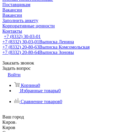
Поставщикам
Вакансии
Вакансии
Заполнить анкету
Корпоративные ценности
Контакты
+7 (8332) 30-03-01
+7 (8332) 30-03-01
Выписка Ленина
+7 (8332) 20-80-63
Выписка Комсомольская
+7 (8332) 20-80-64
Выписка Зоновы
Заказать звонок
Задать вопрос
Войти
Корзина
0
Избранные товары
0
Сравнение товаров
0
Ваш город
Киров
Киров