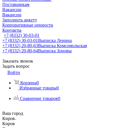
Поставщикам
Вакансии
Вакансии
Заполнить анкету
Корпоративные ценности
Контакты
+7 (8332) 30-03-01
+7 (8332) 30-03-01
Выписка Ленина
+7 (8332) 20-80-63
Выписка Комсомольская
+7 (8332) 20-80-64
Выписка Зоновы
Заказать звонок
Задать вопрос
Войти
Корзина
0
Избранные товары
0
Сравнение товаров
0
Ваш город
Киров
Киров