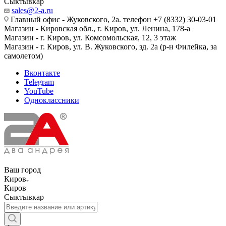
Сыктывкар
sales@2-a.ru
Главный офис - Жуковского, 2а. телефон +7 (8332) 30-03-01
Магазин - Кировская обл., г. Киров, ул. Ленина, 178-а
Магазин - г. Киров, ул. Комсомольская, 12, 3 этаж
Магазин - г. Киров, ул. В. Жуковского, зд. 2а (р-н Филейка, за
самолетом)
Вконтакте
Telegram
YouTube
Одноклассники
Ваш город
Киров
Киров
Сыктывкар