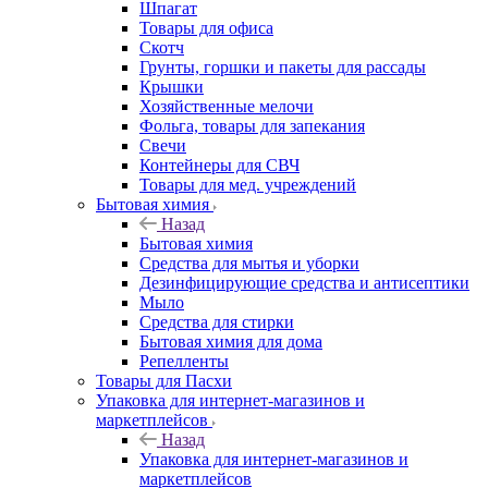
Шпагат
Товары для офиса
Скотч
Грунты, горшки и пакеты для рассады
Крышки
Хозяйственные мелочи
Фольга, товары для запекания
Свечи
Контейнеры для СВЧ
Товары для мед. учреждений
Бытовая химия
Назад
Бытовая химия
Средства для мытья и уборки
Дезинфицирующие средства и антисептики
Мыло
Средства для стирки
Бытовая химия для дома
Репелленты
Товары для Пасхи
Упаковка для интернет-магазинов и
маркетплейсов
Назад
Упаковка для интернет-магазинов и
маркетплейсов