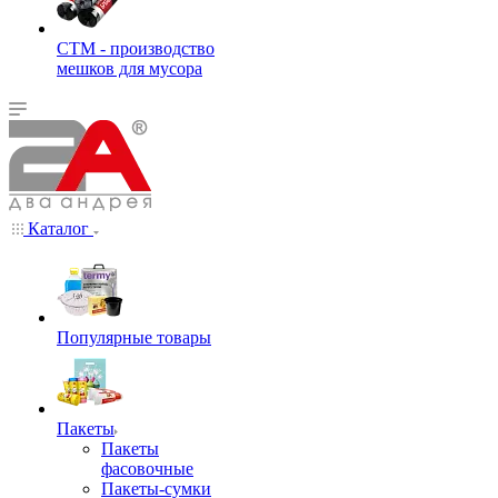
СТМ - производство
мешков для мусора
Каталог
Популярные товары
Пакеты
Пакеты
фасовочные
Пакеты-сумки