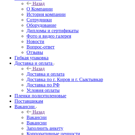
Назад
О Компании
История компании
Сотрудники
Оборудование
Дипломы и сертификаты
Фото и видео галерея
Новости
Вопрос-ответ
Отзывы
Гибкая упаковка
Доставка и оплата
Назад
Доставка и оплата
Доставка по г. Киров и г. Сыктывкар
Доставка по РФ
Условия оплаты
Пленки полиэтиленовые
Поставщикам
Вакансии
Назад
Вакансии
Вакансии
Заполнить анкету
Корпоративные ценности