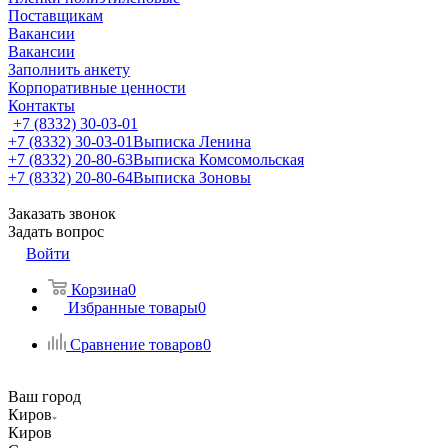
Поставщикам
Вакансии
Вакансии
Заполнить анкету
Корпоративные ценности
Контакты
+7 (8332) 30-03-01
+7 (8332) 30-03-01
Выписка Ленина
+7 (8332) 20-80-63
Выписка Комсомольская
+7 (8332) 20-80-64
Выписка Зоновы
Заказать звонок
Задать вопрос
Войти
Корзина
0
Избранные товары
0
Сравнение товаров
0
Ваш город
Киров
Киров