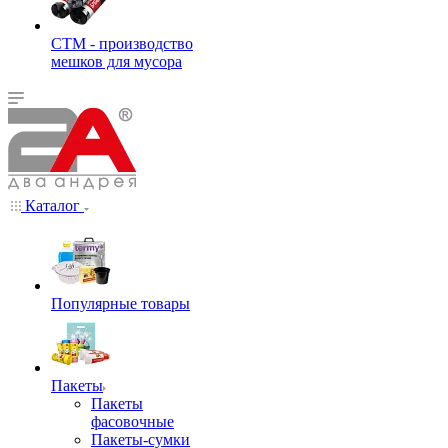
СТМ - производство
мешков для мусора
Каталог
Популярные товары
Пакеты
Пакеты
фасовочные
Пакеты-сумки