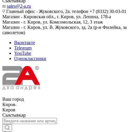
Сыктывкар
sales@2-a.ru
Главный офис - Жуковского, 2а. телефон +7 (8332) 30-03-01
Магазин - Кировская обл., г. Киров, ул. Ленина, 178-а
Магазин - г. Киров, ул. Комсомольская, 12, 3 этаж
Магазин - г. Киров, ул. В. Жуковского, зд. 2а (р-н Филейка, за
самолетом)
Вконтакте
Telegram
YouTube
Одноклассники
Ваш город
Киров
Киров
Сыктывкар