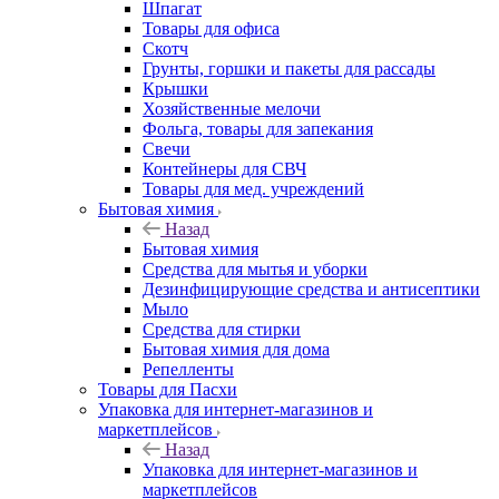
Шпагат
Товары для офиса
Скотч
Грунты, горшки и пакеты для рассады
Крышки
Хозяйственные мелочи
Фольга, товары для запекания
Свечи
Контейнеры для СВЧ
Товары для мед. учреждений
Бытовая химия
Назад
Бытовая химия
Средства для мытья и уборки
Дезинфицирующие средства и антисептики
Мыло
Средства для стирки
Бытовая химия для дома
Репелленты
Товары для Пасхи
Упаковка для интернет-магазинов и
маркетплейсов
Назад
Упаковка для интернет-магазинов и
маркетплейсов