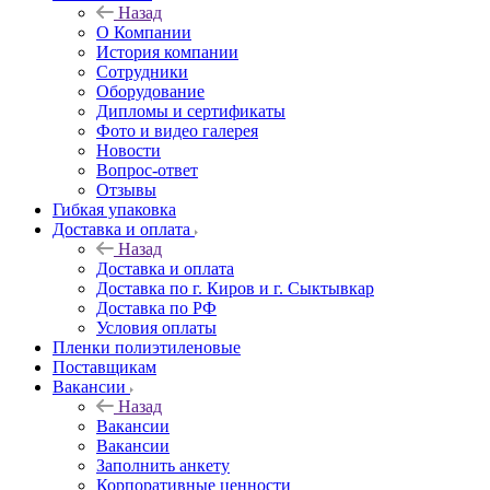
Назад
О Компании
История компании
Сотрудники
Оборудование
Дипломы и сертификаты
Фото и видео галерея
Новости
Вопрос-ответ
Отзывы
Гибкая упаковка
Доставка и оплата
Назад
Доставка и оплата
Доставка по г. Киров и г. Сыктывкар
Доставка по РФ
Условия оплаты
Пленки полиэтиленовые
Поставщикам
Вакансии
Назад
Вакансии
Вакансии
Заполнить анкету
Корпоративные ценности