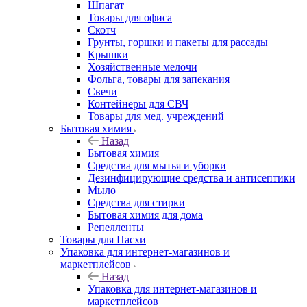
Шпагат
Товары для офиса
Скотч
Грунты, горшки и пакеты для рассады
Крышки
Хозяйственные мелочи
Фольга, товары для запекания
Свечи
Контейнеры для СВЧ
Товары для мед. учреждений
Бытовая химия
Назад
Бытовая химия
Средства для мытья и уборки
Дезинфицирующие средства и антисептики
Мыло
Средства для стирки
Бытовая химия для дома
Репелленты
Товары для Пасхи
Упаковка для интернет-магазинов и
маркетплейсов
Назад
Упаковка для интернет-магазинов и
маркетплейсов