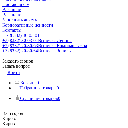
Поставщикам
Вакансии
Вакансии
Заполнить анкету
Корпоративные ценности
Контакты
+7 (8332) 30-03-01
+7 (8332) 30-03-01
Выписка Ленина
+7 (8332) 20-80-63
Выписка Комсомольская
+7 (8332) 20-80-64
Выписка Зоновы
Заказать звонок
Задать вопрос
Войти
Корзина
0
Избранные товары
0
Сравнение товаров
0
Ваш город
Киров
Киров