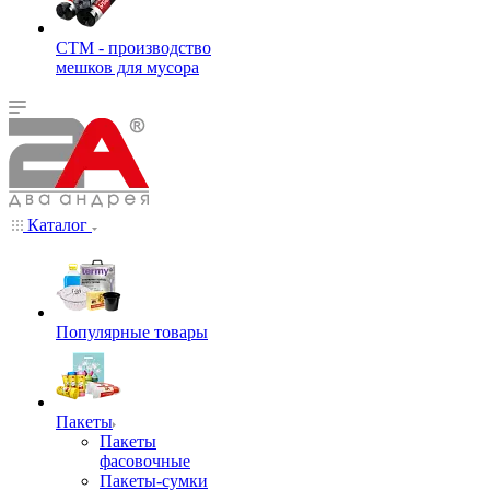
СТМ - производство
мешков для мусора
Каталог
Популярные товары
Пакеты
Пакеты
фасовочные
Пакеты-сумки