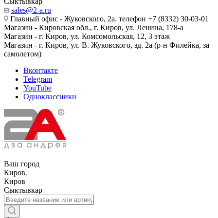
Сыктывкар
sales@2-a.ru
Главный офис - Жуковского, 2а. телефон +7 (8332) 30-03-01
Магазин - Кировская обл., г. Киров, ул. Ленина, 178-а
Магазин - г. Киров, ул. Комсомольская, 12, 3 этаж
Магазин - г. Киров, ул. В. Жуковского, зд. 2а (р-н Филейка, за
самолетом)
Вконтакте
Telegram
YouTube
Одноклассники
Ваш город
Киров
Киров
Сыктывкар