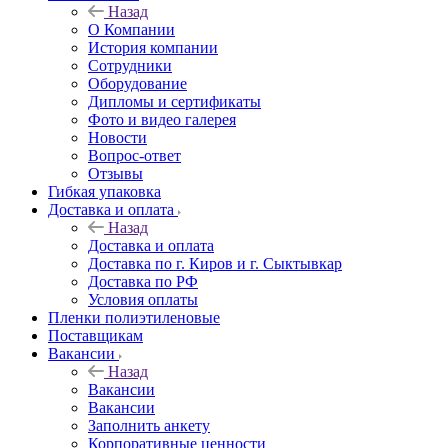
Назад
О Компании
История компании
Сотрудники
Оборудование
Дипломы и сертификаты
Фото и видео галерея
Новости
Вопрос-ответ
Отзывы
Гибкая упаковка
Доставка и оплата
Назад
Доставка и оплата
Доставка по г. Киров и г. Сыктывкар
Доставка по РФ
Условия оплаты
Пленки полиэтиленовые
Поставщикам
Вакансии
Назад
Вакансии
Вакансии
Заполнить анкету
Корпоративные ценности