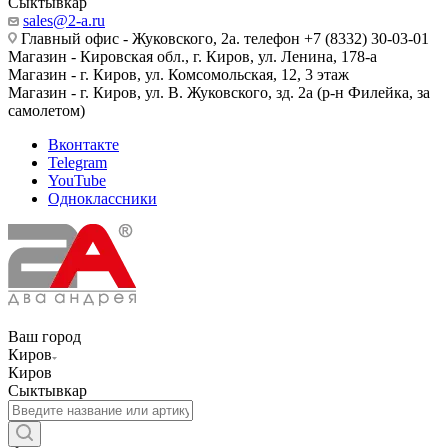
Сыктывкар
sales@2-a.ru
Главный офис - Жуковского, 2а. телефон +7 (8332) 30-03-01
Магазин - Кировская обл., г. Киров, ул. Ленина, 178-а
Магазин - г. Киров, ул. Комсомольская, 12, 3 этаж
Магазин - г. Киров, ул. В. Жуковского, зд. 2а (р-н Филейка, за
самолетом)
Вконтакте
Telegram
YouTube
Одноклассники
Ваш город
Киров
Киров
Сыктывкар