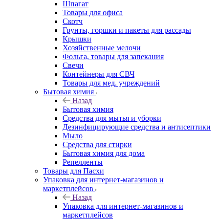
Шпагат
Товары для офиса
Скотч
Грунты, горшки и пакеты для рассады
Крышки
Хозяйственные мелочи
Фольга, товары для запекания
Свечи
Контейнеры для СВЧ
Товары для мед. учреждений
Бытовая химия
Назад
Бытовая химия
Средства для мытья и уборки
Дезинфицирующие средства и антисептики
Мыло
Средства для стирки
Бытовая химия для дома
Репелленты
Товары для Пасхи
Упаковка для интернет-магазинов и
маркетплейсов
Назад
Упаковка для интернет-магазинов и
маркетплейсов