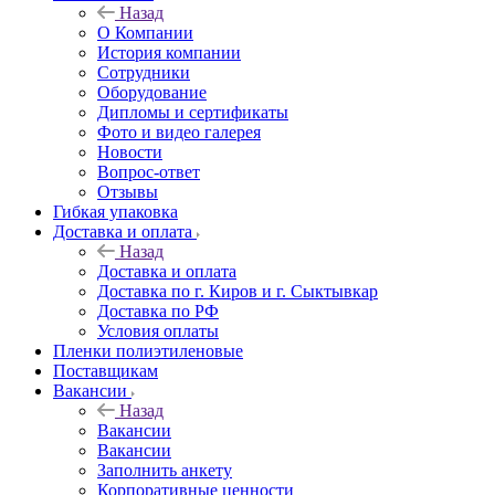
Назад
О Компании
История компании
Сотрудники
Оборудование
Дипломы и сертификаты
Фото и видео галерея
Новости
Вопрос-ответ
Отзывы
Гибкая упаковка
Доставка и оплата
Назад
Доставка и оплата
Доставка по г. Киров и г. Сыктывкар
Доставка по РФ
Условия оплаты
Пленки полиэтиленовые
Поставщикам
Вакансии
Назад
Вакансии
Вакансии
Заполнить анкету
Корпоративные ценности