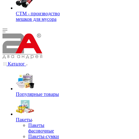
СТМ - производство
мешков для мусора
Каталог
Популярные товары
Пакеты
Пакеты
фасовочные
Пакеты-сумки