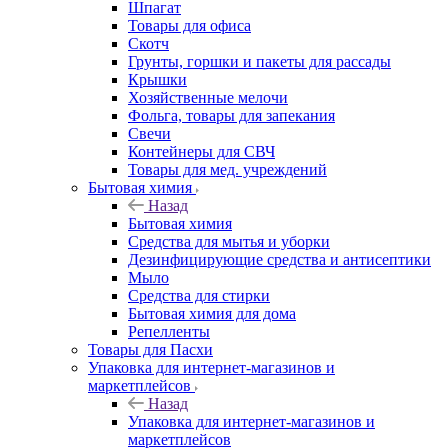
Шпагат
Товары для офиса
Скотч
Грунты, горшки и пакеты для рассады
Крышки
Хозяйственные мелочи
Фольга, товары для запекания
Свечи
Контейнеры для СВЧ
Товары для мед. учреждений
Бытовая химия
Назад
Бытовая химия
Средства для мытья и уборки
Дезинфицирующие средства и антисептики
Мыло
Средства для стирки
Бытовая химия для дома
Репелленты
Товары для Пасхи
Упаковка для интернет-магазинов и
маркетплейсов
Назад
Упаковка для интернет-магазинов и
маркетплейсов