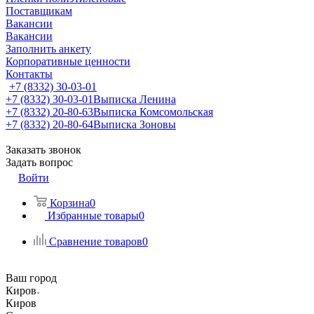
Поставщикам
Вакансии
Вакансии
Заполнить анкету
Корпоративные ценности
Контакты
+7 (8332) 30-03-01
+7 (8332) 30-03-01
Выписка Ленина
+7 (8332) 20-80-63
Выписка Комсомольская
+7 (8332) 20-80-64
Выписка Зоновы
Заказать звонок
Задать вопрос
Войти
Корзина
0
Избранные товары
0
Сравнение товаров
0
Ваш город
Киров
Киров