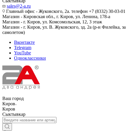
Сыктывкар
sales@2-a.ru
Главный офис - Жуковского, 2а. телефон +7 (8332) 30-03-01
Магазин - Кировская обл., г. Киров, ул. Ленина, 178-а
Магазин - г. Киров, ул. Комсомольская, 12, 3 этаж
Магазин - г. Киров, ул. В. Жуковского, зд. 2а (р-н Филейка, за
самолетом)
Вконтакте
Telegram
YouTube
Одноклассники
Ваш город
Киров
Киров
Сыктывкар