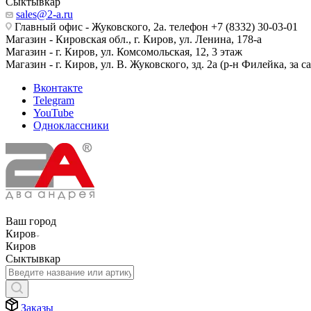
Сыктывкар
sales@2-a.ru
Главный офис - Жуковского, 2а. телефон +7 (8332) 30-03-01
Магазин - Кировская обл., г. Киров, ул. Ленина, 178-а
Магазин - г. Киров, ул. Комсомольская, 12, 3 этаж
Магазин - г. Киров, ул. В. Жуковского, зд. 2а (р-н Филейка, за 
Вконтакте
Telegram
YouTube
Одноклассники
Ваш город
Киров
Киров
Сыктывкар
Заказы