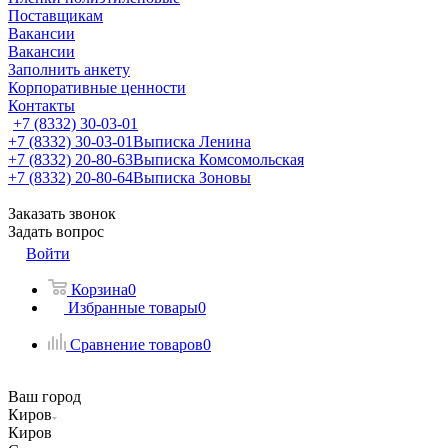
Поставщикам
Вакансии
Вакансии
Заполнить анкету
Корпоративные ценности
Контакты
+7 (8332) 30-03-01
+7 (8332) 30-03-01
Выписка Ленина
+7 (8332) 20-80-63
Выписка Комсомольская
+7 (8332) 20-80-64
Выписка Зоновы
Заказать звонок
Задать вопрос
Войти
Корзина
0
Избранные товары
0
Сравнение товаров
0
Ваш город
Киров
Киров