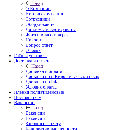
Назад
О Компании
История компании
Сотрудники
Оборудование
Дипломы и сертификаты
Фото и видео галерея
Новости
Вопрос-ответ
Отзывы
Гибкая упаковка
Доставка и оплата
Назад
Доставка и оплата
Доставка по г. Киров и г. Сыктывкар
Доставка по РФ
Условия оплаты
Пленки полиэтиленовые
Поставщикам
Вакансии
Назад
Вакансии
Вакансии
Заполнить анкету
Корпоративные ценности