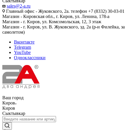
Сыктывкар
sales@2-a.ru
Главный офис - Жуковского, 2а. телефон +7 (8332) 30-03-01
Магазин - Кировская обл., г. Киров, ул. Ленина, 178-а
Магазин - г. Киров, ул. Комсомольская, 12, 3 этаж
Магазин - г. Киров, ул. В. Жуковского, зд. 2а (р-н Филейка, за
самолетом)
Вконтакте
Telegram
YouTube
Одноклассники
Ваш город
Киров
Киров
Сыктывкар