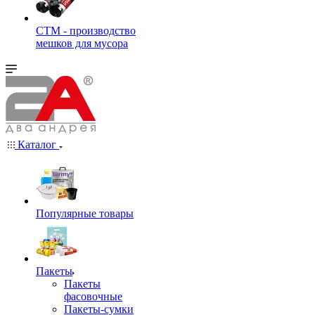
СТМ - производство
мешков для мусора
Каталог
Популярные товары
Пакеты
Пакеты
фасовочные
Пакеты-сумки