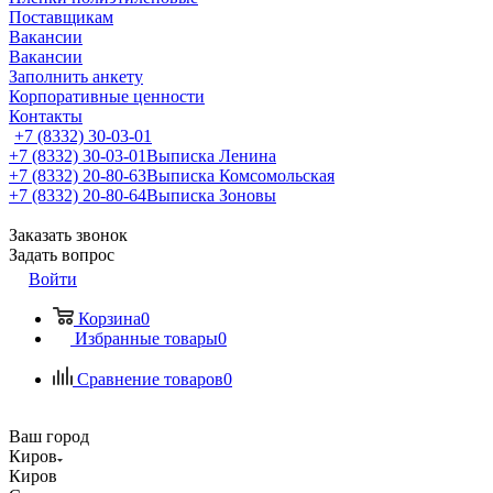
Поставщикам
Вакансии
Вакансии
Заполнить анкету
Корпоративные ценности
Контакты
+7 (8332) 30-03-01
+7 (8332) 30-03-01
Выписка Ленина
+7 (8332) 20-80-63
Выписка Комсомольская
+7 (8332) 20-80-64
Выписка Зоновы
Заказать звонок
Задать вопрос
Войти
Корзина
0
Избранные товары
0
Сравнение товаров
0
Ваш город
Киров
Киров