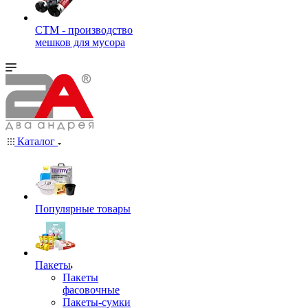
СТМ - производство
мешков для мусора
Каталог
Популярные товары
Пакеты
Пакеты
фасовочные
Пакеты-сумки