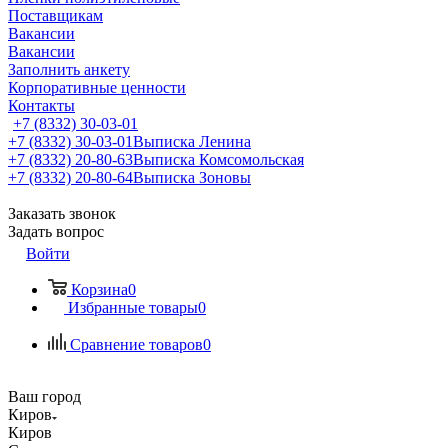
Поставщикам
Вакансии
Вакансии
Заполнить анкету
Корпоративные ценности
Контакты
+7 (8332) 30-03-01
+7 (8332) 30-03-01
Выписка Ленина
+7 (8332) 20-80-63
Выписка Комсомольская
+7 (8332) 20-80-64
Выписка Зоновы
Заказать звонок
Задать вопрос
Войти
Корзина
0
Избранные товары
0
Сравнение товаров
0
Ваш город
Киров
Киров