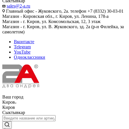
Сыктывкар
sales@2-a.ru
Главный офис - Жуковского, 2а. телефон +7 (8332) 30-03-01
Магазин - Кировская обл., г. Киров, ул. Ленина, 178-а
Магазин - г. Киров, ул. Комсомольская, 12, 3 этаж
Магазин - г. Киров, ул. В. Жуковского, зд. 2а (р-н Филейка, за
самолетом)
Вконтакте
Telegram
YouTube
Одноклассники
Ваш город
Киров
Киров
Сыктывкар