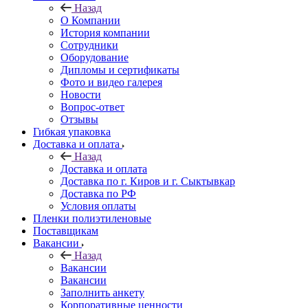
Назад
О Компании
История компании
Сотрудники
Оборудование
Дипломы и сертификаты
Фото и видео галерея
Новости
Вопрос-ответ
Отзывы
Гибкая упаковка
Доставка и оплата
Назад
Доставка и оплата
Доставка по г. Киров и г. Сыктывкар
Доставка по РФ
Условия оплаты
Пленки полиэтиленовые
Поставщикам
Вакансии
Назад
Вакансии
Вакансии
Заполнить анкету
Корпоративные ценности